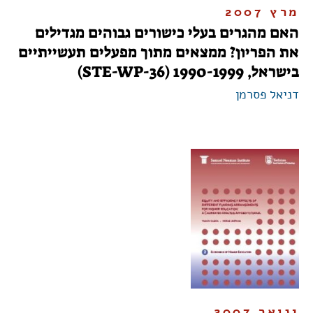
מרץ 2007
האם מהגרים בעלי כישורים גבוהים מגדילים
את הפריון? ממצאים מתוך מפעלים תעשייתיים
בישראל, 1990-1999 (STE-WP-36)
דניאל פסרמן
ינואר 2007