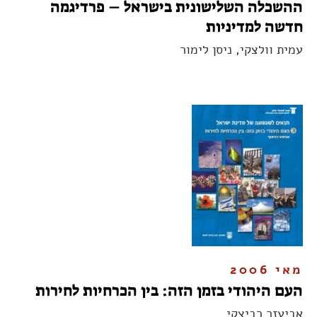
ההשכלה השלישונית בישראל – פרדיגמה
חדשה למדיניות
עמית וולצקי, ניסן לימור
מאי 2006
העם היהודי בזמן הזה: בין הכרחיות לחירות
אביעזר רביצקי