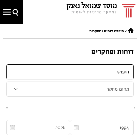
/
חיפוש דוחות ומחקרים
דוחות ומחקרים