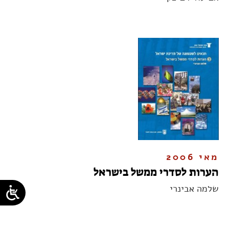
מאי 2006
הערות לסדרי ממשל בישראל
שלמה אבינרי