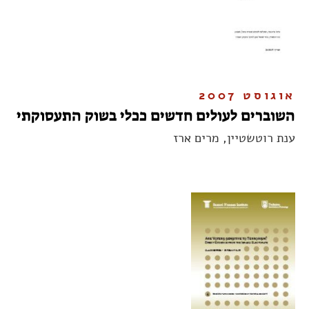
אוגוסט 2007
השוברים לעולים חדשים ככלי בשוק התעסוקתי
ענת רוטשטיין, מרים ארז