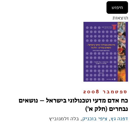
תוצאות
ספטמבר 2008
כח אדם מדעי וטכנולוגי בישראל – נושאים
נבחרים (חלק א')
דפנה גץ
,
ציפי בוכניק
, בלה זלמנוביץ