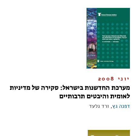
יוני 2008
מערכת החדשנות בישראל: סקירה של מדיניות
לאומית והיבטים תרבותיים
דפנה גץ
, ורד גלעד