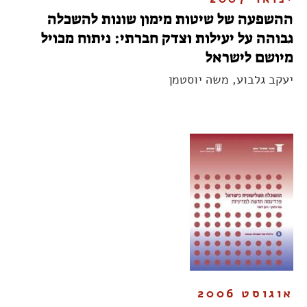
ההשפעה של שיטות מימון שונות להשכלה
גבוהה על יעילות וצדק חברתי: ניתוח מכויל
מיושם לישראל
יעקב גלבוע, משה יוסטמן
אוגוסט 2006