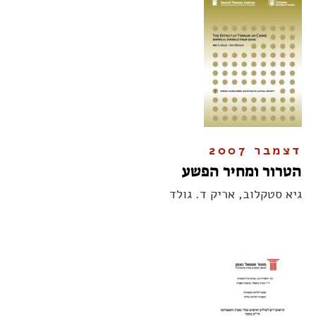
דצמבר 2007
הטרור ומחיר הפשע
גיא סטקלוב, אריק ד. גולד