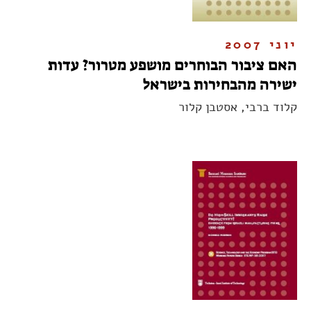
יוני 2007
האם ציבור הבוחרים מושפע מטרור? עדות
ישירה מהבחירות בישראל
קלוד ברבי, אסטבן קלור