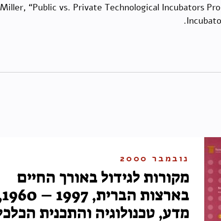
 Miller, “Public vs. Private Technological Incubators Pr
Incubato
נובמבר 2000
מקורות לגידול באורך החיים
בארצות הברית, 7
מדע, טכנולוגיה והתכנית הכלכל