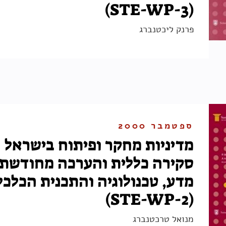
(STE-WP-3)
פרנק ליכטנברג
ספטמבר 2000
מדיניות מחקר ופיתוח בישראל 
סקירה כללית והערכה מחודשת,
מדע, טכנולוגיה והתכנית הכלכל
(STE-WP-2)
מנואל טרכטנברג