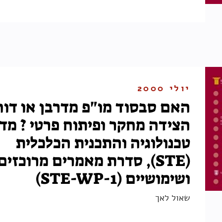
יולי 2000
האם סבסוד מו"פ מדרבן או דו
הצידה מחקר ופיתוח פרטי ? מד
טכנולוגיה והתכנית הכלכלית
(STE), סדרת מאמרים מרוכזים
ושימושיים (STE-WP-1)
שאול לאך