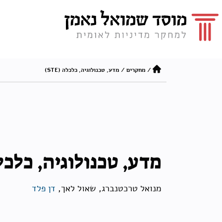
/
מחקרים
/
מדע, טכנולוגיה, כלכלה (STE)
מדע, טכנולוגיה, כלכלה (
מנואל טרכטנברג, שאול לאך,
דן פלד