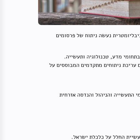
ביבליומטרית נעשה ניתוח של פרסומים
תחומי מדע, טכנולוגיה ותעשייה.
עריכת ניתוחים מתקדמים המבוססים על
י התעשייה והניהול והנדסה אזרחית
שיית החלל על כלכלת ישראל.