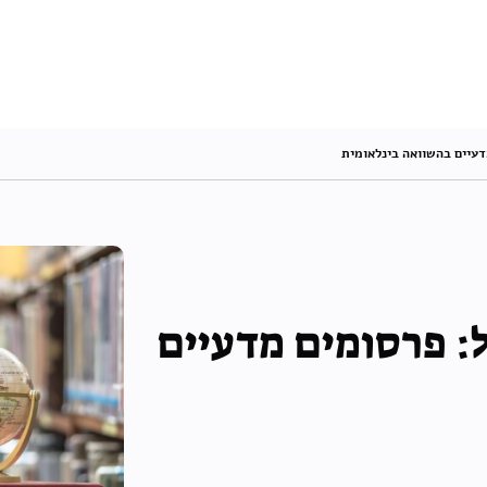
דעיים בהשוואה בינלאומית
: פרסומים מדעיים