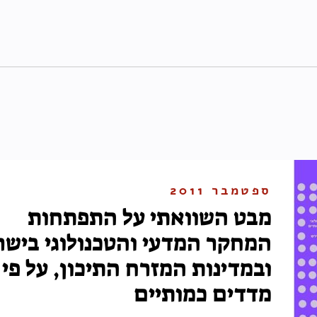
ספטמבר 2011
מבט השוואתי על התפתחות
המחקר המדעי והטכנולוגי בישר
ובמדינות המזרח התיכון, על פי
מדדים כמותיים