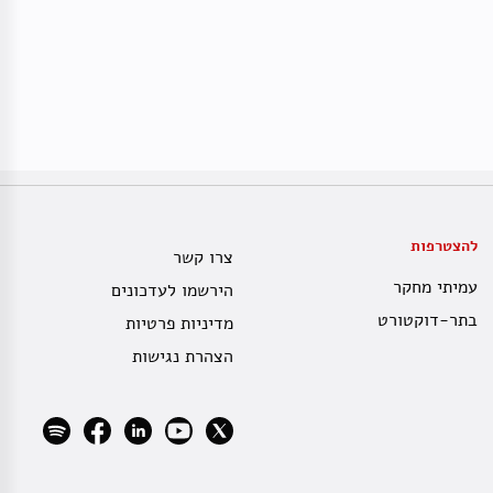
להצטרפות
צרו קשר
עמיתי מחקר
הירשמו לעדכונים
בתר-דוקטורט
מדיניות פרטיות
הצהרת נגישות