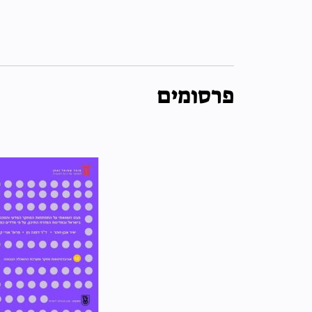
פרסומים