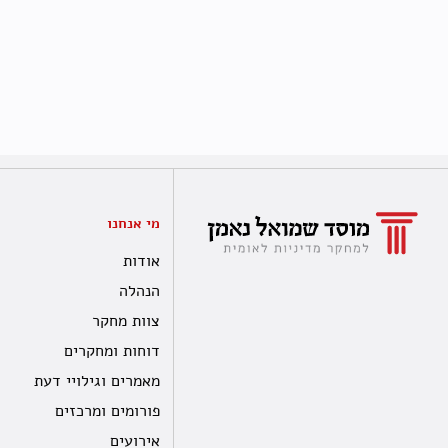
מי אנחנו
אודות
הנהלה
צוות מחקר
דוחות ומחקרים
מאמרים וגילויי דעת
פורומים ומרכזים
אירועים