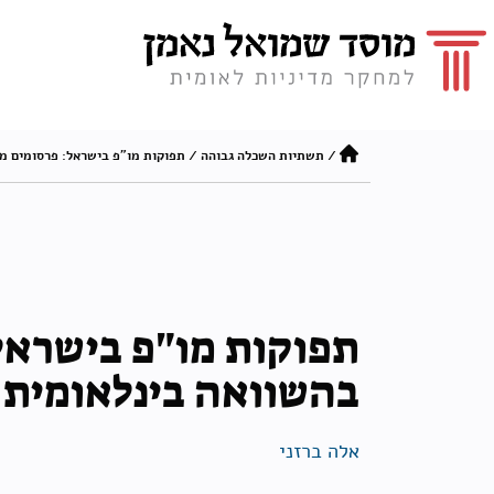
/
תשתיות השכלה גבוהה
/
תפוקות מו"פ בישראל: פרסומים מ
תפוקות מו"פ בישראל
בהשוואה בינלאומית
אלה ברזני