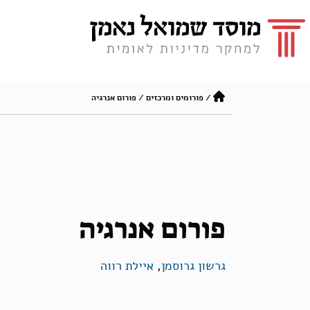
/
פורומים ומרכזים
/
פורום אנרגיה
פורום אנרגיה
גרשון גרוסמן
,
איילת רווה