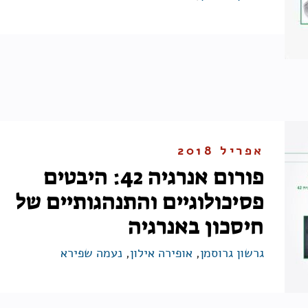
אפריל 2018
פורום אנרגיה 42: היבטים
פסיכולוגיים והתנהגותיים של
חיסכון באנרגיה
גרשון גרוסמן
,
אופירה אילון
,
נעמה שפירא