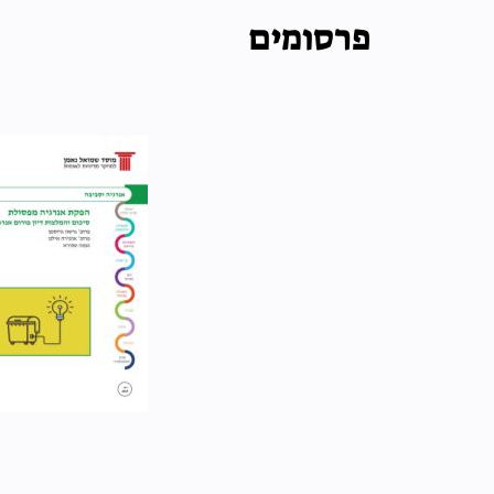
פרסומים