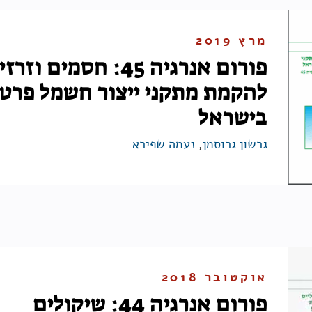
מרץ 2019
פורום אנרגיה 45: חסמים וזר
להקמת מתקני ייצור חשמל פרטי
בישראל
גרשון גרוסמן
,
נעמה שפירא
אוקטובר 2018
פורום אנרגיה 44: שיקולים