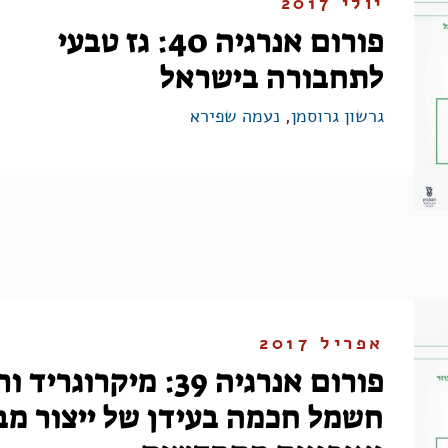
יולי 2017
פורום אנרגיה 40: גז טבעי
לתחבורה בישראל
גרשון גרוסמן
,
נעמה שפירא
אפריל 2017
פורום אנרגיה 39: מיקרוגרי
חשמל חכמה בעידן של ייצור מב