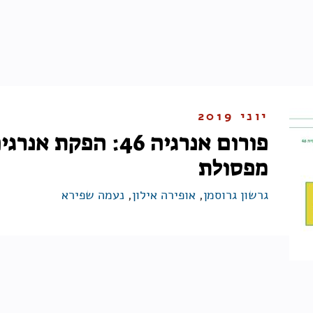
יוני 2019
פורום אנרגיה 46: הפקת אנרג
מפסולת
גרשון גרוסמן
,
אופירה אילון
,
נעמה שפירא