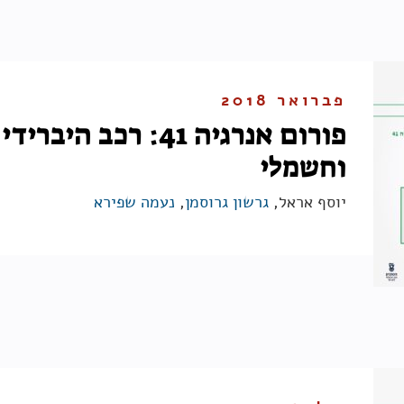
פברואר 2018
פורום אנרגיה 41: רכב היברידי
וחשמלי
יוסף אראל,
גרשון גרוסמן
,
נעמה שפירא