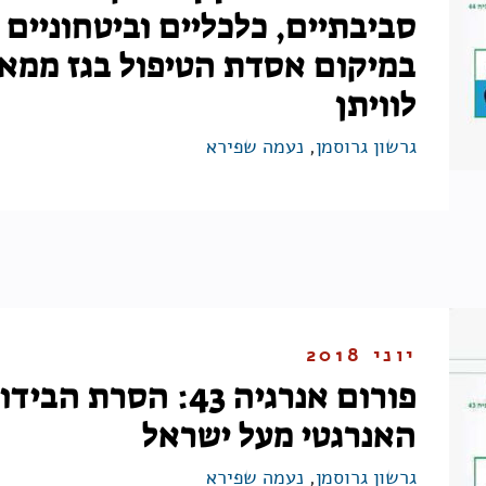
סביבתיים, כלכליים וביטחוניים
במיקום אסדת הטיפול בגז ממא
לוויתן
גרשון גרוסמן
,
נעמה שפירא
יוני 2018
פורום אנרגיה 43: הסרת הביד
האנרגטי מעל ישראל
גרשון גרוסמן
,
נעמה שפירא