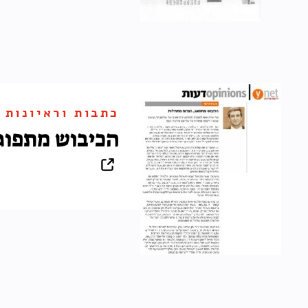
כתבות וראיונות
הכיבוש מתפוג