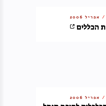
 /
אפריל 2006
 הכללים
 /
אפריל 2006