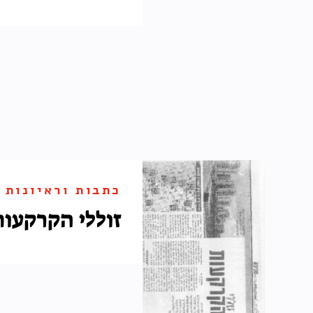
כתבות וראיונות
זוללי הקרקעות