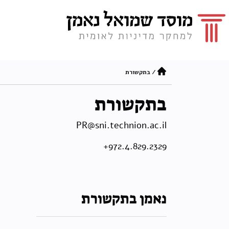
/
בתקשורת
בתקשורת
PR@sni.technion.ac.il
972.4.829.2329+
נאמן בתקשורת