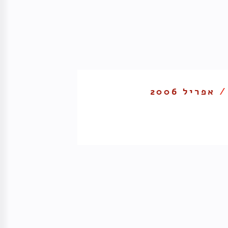
 /
אפריל 2006