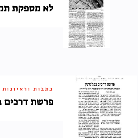
לא מספקת תמר
כתבות וראיונות
פרשת דרכים ב