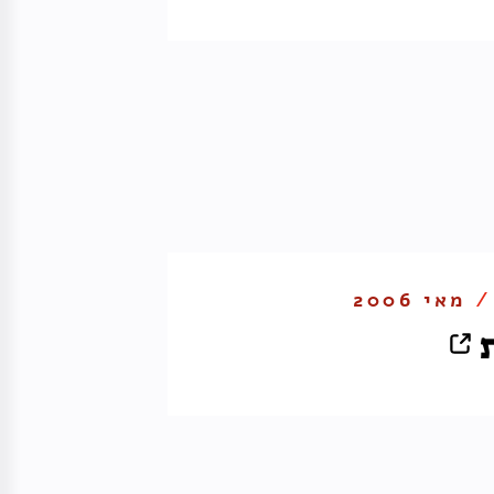
 /
מאי 2006