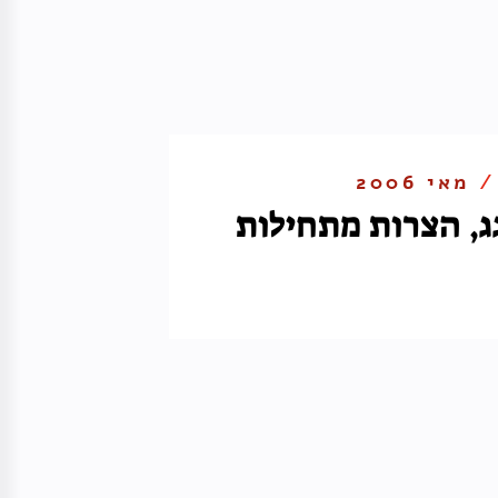
 /
מאי 2006
ג, הצרות מתחילות