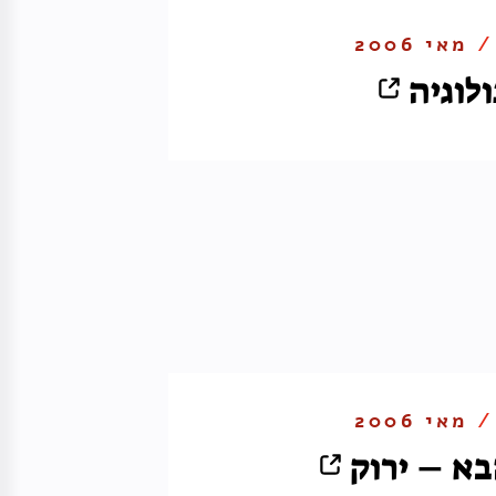
 /
מאי 2006
לוגיה
 /
מאי 2006
בא – ירוק