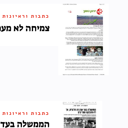
כתבות וראיונות
צמיחה לא מעו
כתבות וראיונות
הממשלה בעד א