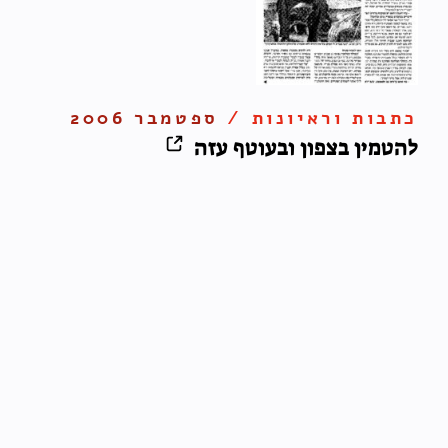
כתבות וראיונות /
ספטמבר 2006
להטמין בצפון ובעוטף עזה