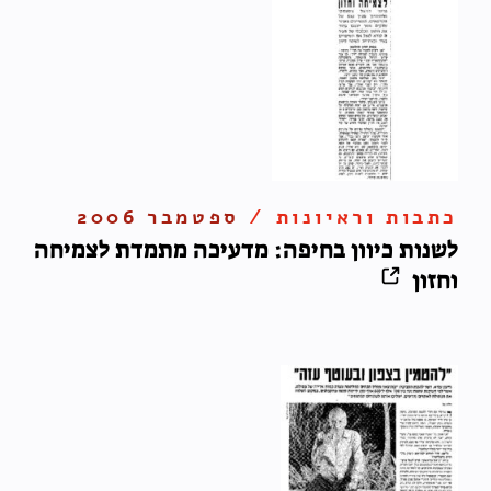
כתבות וראיונות /
ספטמבר 2006
לשנות כיוון בחיפה: מדעיכה מתמדת לצמיחה
וחזון