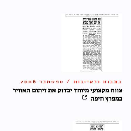
כתבות וראיונות /
ספטמבר 2006
צוות מקצועי מיוחד יבדוק את זיהום האוויר
במפרץ חיפה