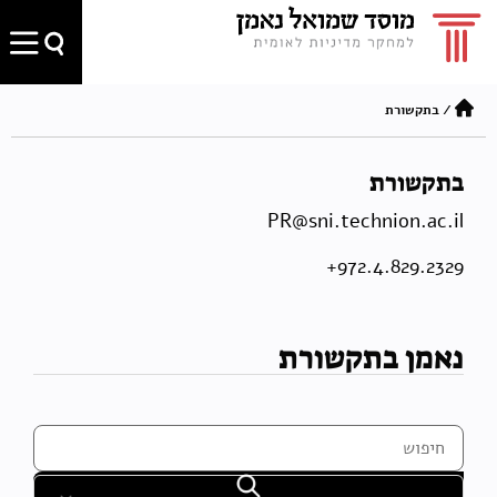
/
בתקשורת
בתקשורת
PR@sni.technion.ac.il
972.4.829.2329+
נאמן בתקשורת