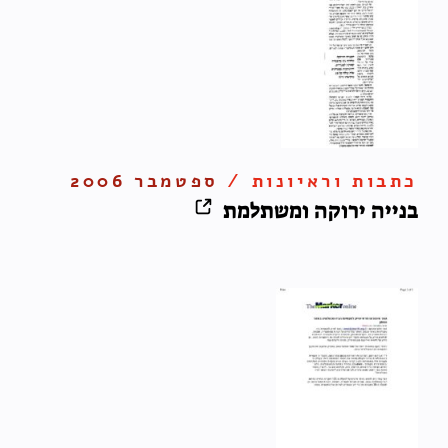
כתבות וראיונות /
ספטמבר 2006
בנייה ירוקה ומשתלמת