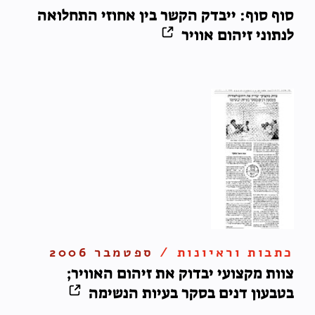
סוף סוף: ייבדק הקשר בין אחוזי התחלואה
לנתוני זיהום אוויר
כתבות וראיונות /
ספטמבר 2006
צוות מקצועי יבדוק את זיהום האוויר;
בטבעון דנים בסקר בעיות הנשימה