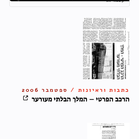
כתבות וראיונות /
ספטמבר 2006
הרכב הפרטי – המלך הבלתי מעורער