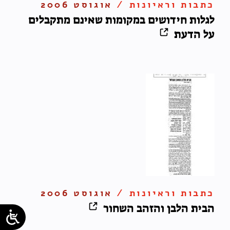
כתבות וראיונות /
אוגוסט 2006
לגלות חידושים במקומות שאינם מתקבלים
על הדעת
כתבות וראיונות /
אוגוסט 2006
הבית הלבן והזהב השחור