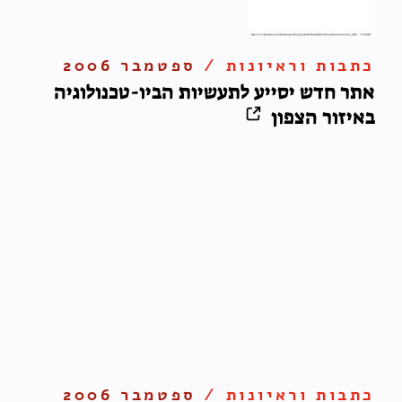
כתבות וראיונות /
ספטמבר 2006
אתר חדש יסייע לתעשיות הביו-טכנולוגיה
באיזור הצפון
כתבות וראיונות /
ספטמבר 2006