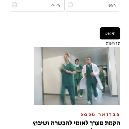
תוצאות
פברואר 2026
הקמת מערך לאומי להכשרה ושיבוץ