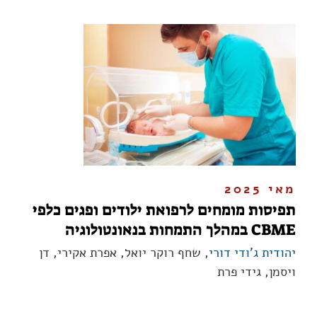
מאי 2025
תפיסות מומחים לרפואת ילודים ופגים כלפי
CBME במהלך התמחות בנאונטולוגיה
יהודית ג'ודי דורי
, שחף רוקר יואל, אפרת אקירי, דן
ויסמן, גידי פרת