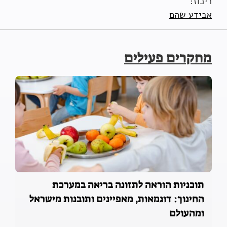
ריכוז:
אבידע שהם
מחקרים פעילים
תוכניות הוראה לתזונה בריאה במערכת
החינוך: דוגמאות, מאפיינים ותובנות מישראל
ומהעולם