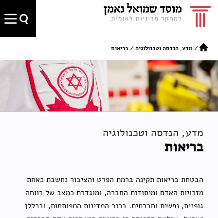
/
מדע, הנדסה וטכנולוגיה
/
בריאות
מדע, הנדסה וטכנולוגיה
בריאות
הבטחת בריאות תקינה ברמת הפרט והציבור נחשבת כאחת
מזכויות האדם ומיסודות החברה, ומוגדרת כמצב של רווחה
גופנית, נפשית וחברתית. ברוב המדינות המפותחות, ובכללן