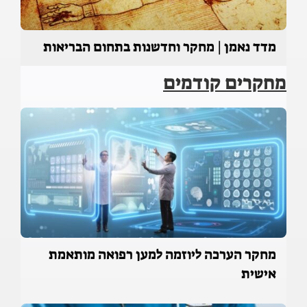
מדד נאמן | מחקר וחדשנות בתחום הבריאות
מחקרים קודמים
מחקר הערכה ליוזמה למען רפואה מותאמת
אישית