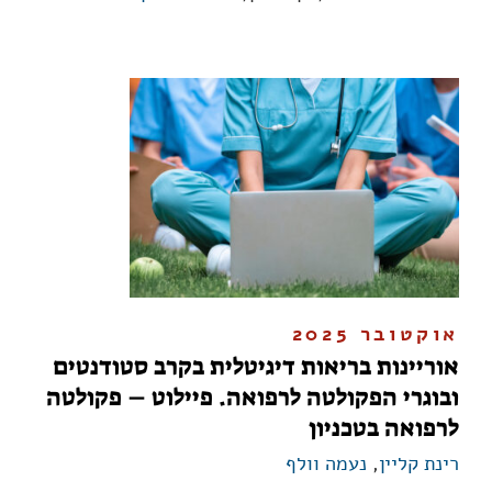
אוקטובר 2025
אוריינות בריאות דיגיטלית בקרב סטודנטים
ובוגרי הפקולטה לרפואה. פיילוט – פקולטה
לרפואה בטכניון
רינת קליין
,
נעמה וולף