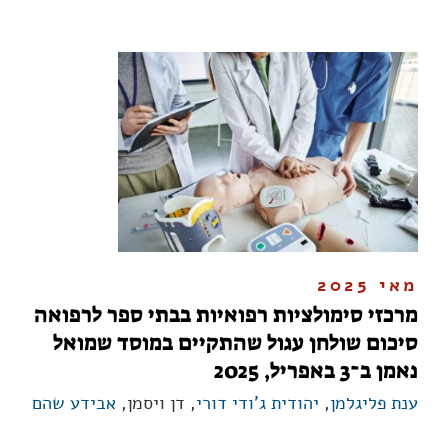
מאי 2025
מרכזי סימולציות רפואיות בבתי ספר לרפואה
סיכום שולחן עגול שהתקיים במוסד שמואל
נאמן ב־3 באפריל, 2025
ענת פליגלמן
,
יהודית ג'ודי דורי
, דן ויסמן,
אבידע שהם