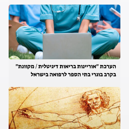
הערכת "אוריינות בריאות דיגיטלית / מקוונת"
בקרב בוגרי בתי הספר לרפואה בישראל