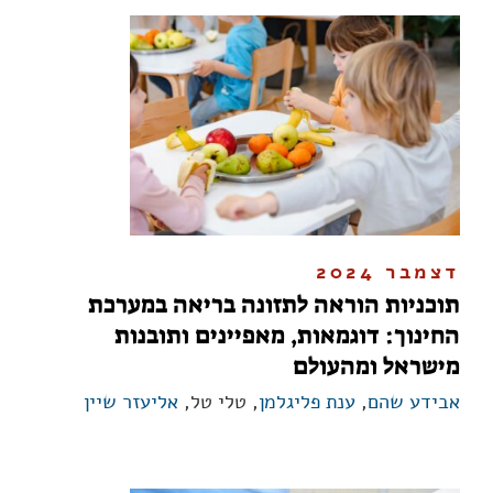
דצמבר 2024
תוכניות הוראה לתזונה בריאה במערכת
החינוך: דוגמאות, מאפיינים ותובנות
מישראל ומהעולם
אבידע שהם
,
ענת פליגלמן
, טלי טל,
אליעזר שיין