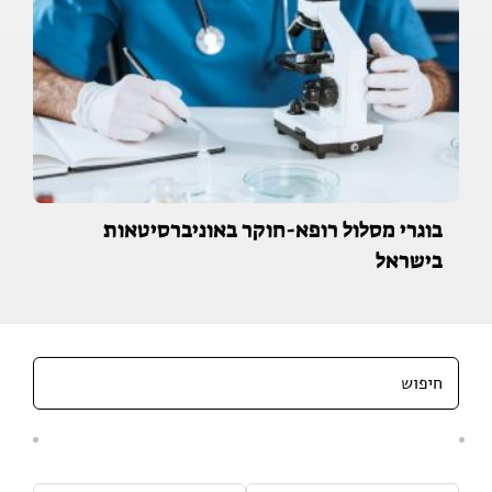
בוגרי מסלול רופא-חוקר באוניברסיטאות
בישראל