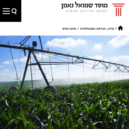
/
מדע, הנדסה וטכנולוגיה
/
מזון ומים