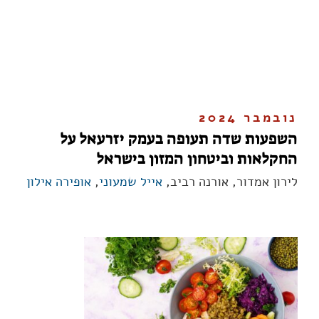
נובמבר 2024
השפעות שדה תעופה בעמק יזרעאל על
החקלאות וביטחון המזון בישראל
לירון אמדור, אורנה רביב,
אייל שמעוני
,
אופירה אילון