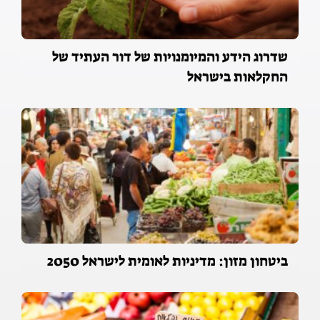
שדרוג הידע והמיומנויות של דור העתיד של
החקלאות בישראל
ביטחון מזון: מדיניות לאומית לישראל 2050