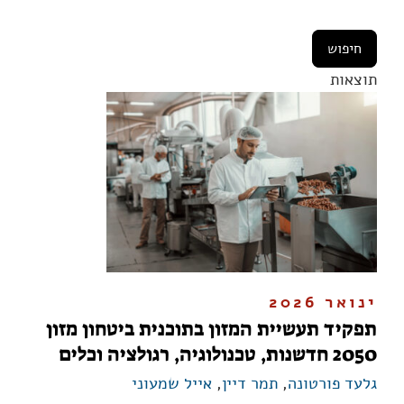
תוצאות
ינואר 2026
תפקיד תעשיית המזון בתוכנית ביטחון מזון
2050 חדשנות, טכנולוגיה, רגולציה וכלים
גלעד פורטונה
,
תמר דיין
,
אייל שמעוני