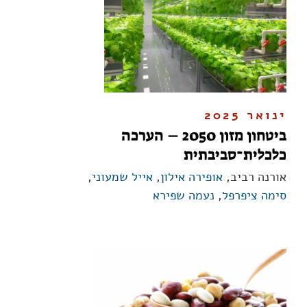
ינואר 2025
ביטחון מזון 2050 – הערכה
כלכלית־סביבתית
אורנה רביב,
אופירה אילון
,
אייל שמעוני
,
סימה ציפרפל
,
נעמה שפירא