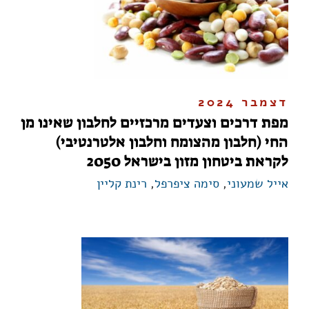
דצמבר 2024
מפת דרכים וצעדים מרכזיים לחלבון שאינו מן
החי (חלבון מהצומח וחלבון אלטרנטיבי)
לקראת ביטחון מזון בישראל 2050
אייל שמעוני
,
סימה ציפרפל
,
רינת קליין