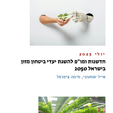
יולי 2025
חדשנות ומו"פ להשגת יעדי ביטחון מזון
בישראל 2050
אייל שמעוני
,
סימה ציפרפל