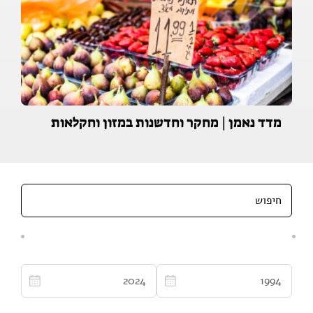
מדד נאמן | מחקר וחדשנות במזון וחקלאות