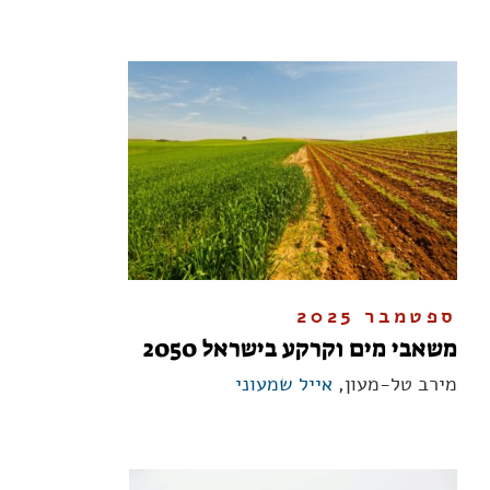
ספטמבר 2025
משאבי מים וקרקע בישראל 2050
מירב טל-מעון,
אייל שמעוני