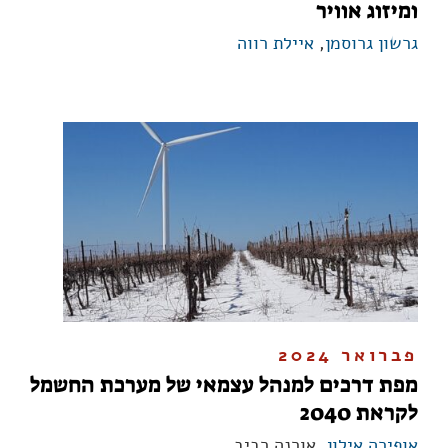
ומיזוג אוויר
גרשון גרוסמן
,
איילת רווה
פברואר 2024
מפת דרכים למנהל עצמאי של מערכת החשמל
לקראת 2040
אופירה אילון
, אורנה רביב