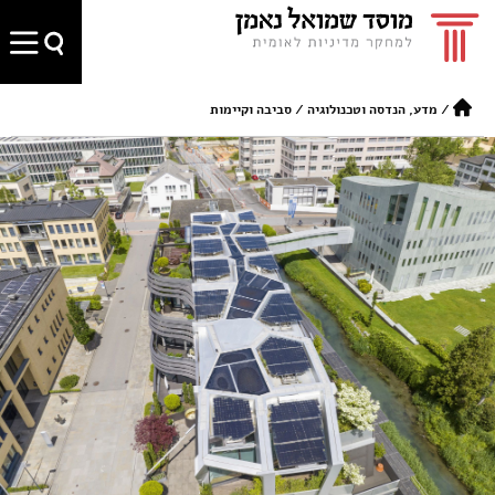
/
מדע, הנדסה וטכנולוגיה
/
סביבה וקיימות