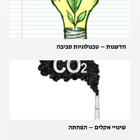
חדשנות – טכנולוגיות סביבה
שינויי אקלים – הפחתה