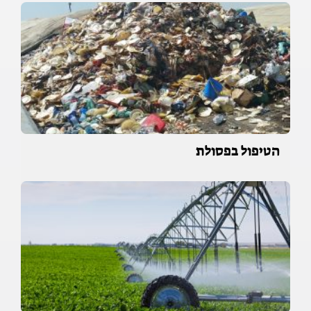
הטיפול בפסולת