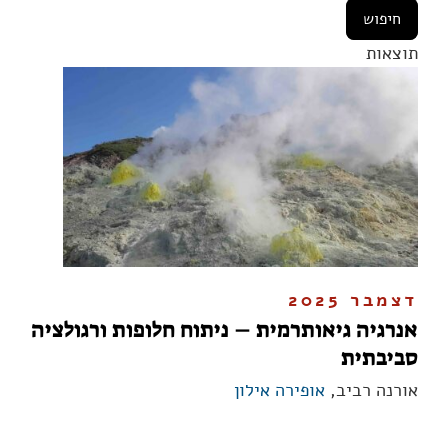
תוצאות
דצמבר 2025
אנרגיה גיאותרמית – ניתוח חלופות ורגולציה
סביבתית
אורנה רביב,
אופירה אילון