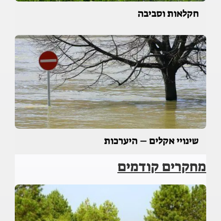
חקלאות וסביבה
שינויי אקלים – היערכות
מחקרים קודמים