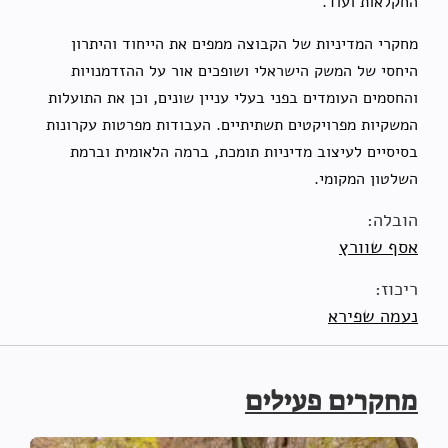
החקלאות ועוד.
מחקרי המדיניות של הקבוצה ממפים את הייחוד והיתרון
היחסי של המשק הישראלי ושופכים אור על ההזדמנויות
והחסמים העומדים בפני בעלי עניין שונים, וכן את התועלות
המשקיות מפרויקטים תשתיתיים. העבודות מפרטות עקרונות
בסיסיים לעיצוב מדיניות תומכת, ברמה הלאומית וברמת
השלטון המקומי.
הובלה:
אסף שוורץ
ריכוז:
נעמה שפירא
מחקרים פעילים