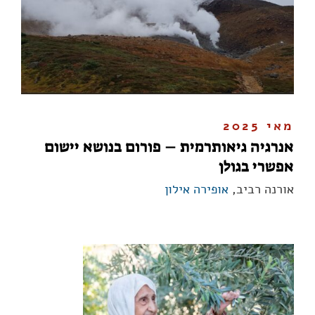
מאי 2025
אנרגיה גיאותרמית – פורום בנושא יישום
אפשרי בגולן
אורנה רביב,
אופירה אילון