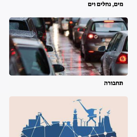
מים, נחלים וים
תחבורה