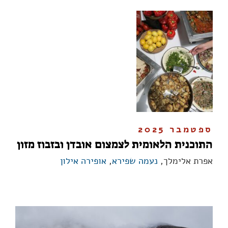
ספטמבר 2025
התוכנית הלאומית לצמצום אובדן ובזבוז מזון
אפרת אלימלך,
נעמה שפירא
,
אופירה אילון