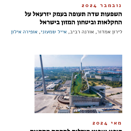
נובמבר 2024
השפעות שדה תעופה בעמק יזרעאל על
החקלאות וביטחון המזון בישראל
לירון אמדור, אורנה רביב,
אייל שמעוני
,
אופירה אילון
מאי 2024