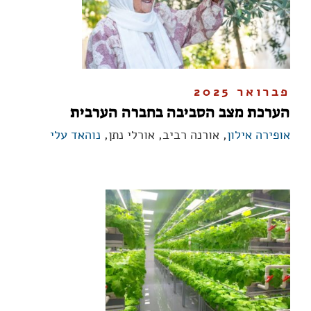
פברואר 2025
הערכת מצב הסביבה בחברה הערבית
אופירה אילון
, אורנה רביב, אורלי נתן,
נוהאד עלי