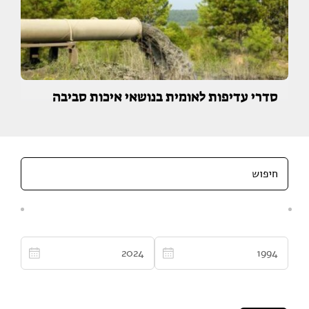
סדרי עדיפות לאומית בנושאי איכות סביבה