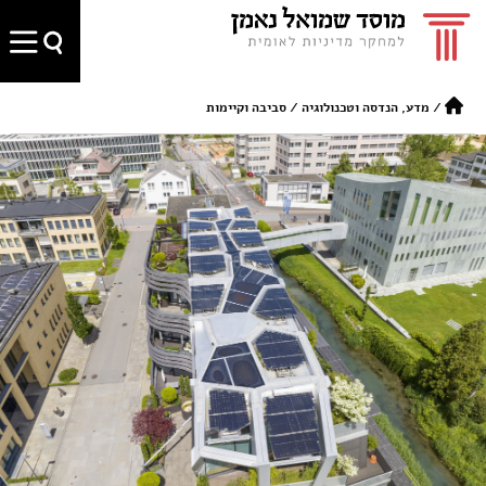
/
מדע, הנדסה וטכנולוגיה
/
סביבה וקיימות