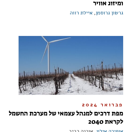
ומיזוג אוויר
גרשון גרוסמן
,
איילת רווה
פברואר 2024
מפת דרכים למנהל עצמאי של מערכת החשמל
לקראת 2040
אופירה אילון
, אורנה רביב