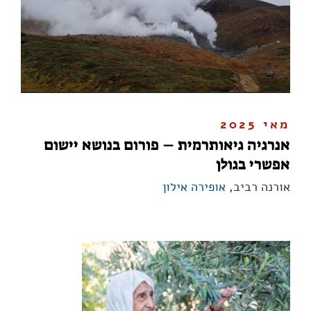
מאי 2025
אנרגיה גיאותרמית – פורום בנושא יישום
אפשרי בגולן
אורנה רביב,
אופירה אילון