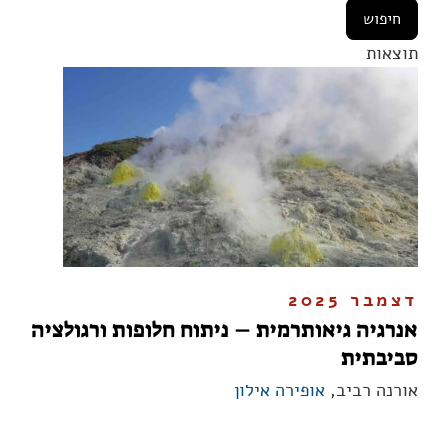
תוצאות
דצמבר 2025
אנרגיה גיאותרמית – ניתוח חלופות ורגולציה
סביבתית
אורנה רביב,
אופירה אילון