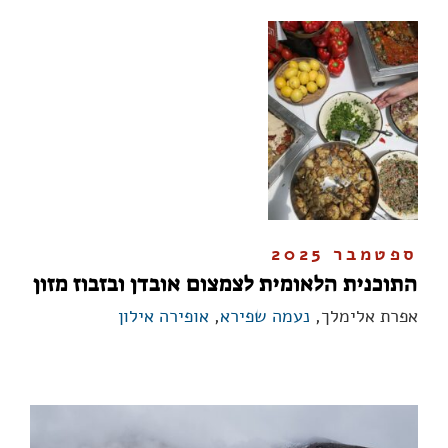
ספטמבר 2025
התוכנית הלאומית לצמצום אובדן ובזבוז מזון
אפרת אלימלך,
נעמה שפירא
,
אופירה אילון