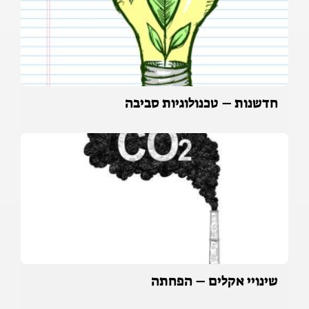
חדשנות – טכנולוגיות סביבה
שינויי אקלים – הפחתה