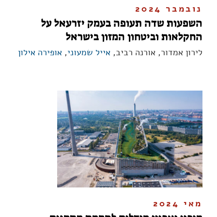
נובמבר 2024
השפעות שדה תעופה בעמק יזרעאל על
החקלאות וביטחון המזון בישראל
לירון אמדור, אורנה רביב,
אייל שמעוני
,
אופירה אילון
מאי 2024