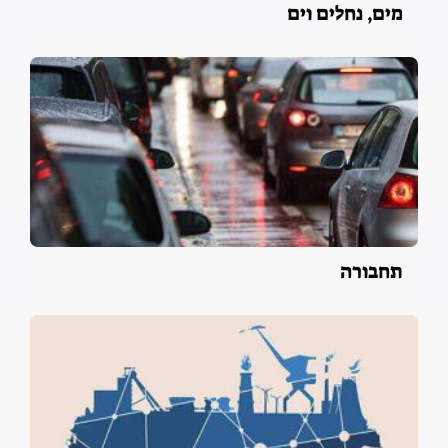
מים, נחלים וים
תחבורה