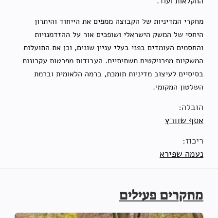
החקלאות ועוד.
מחקרי המדיניות של הקבוצה ממפים את הייחוד והיתרון
היחסי של המשק הישראלי ושופכים אור על ההזדמנויות
והחסמים העומדים בפני בעלי עניין שונים, וכן את התועלות
המשקיות מפרויקטים תשתיתיים. העבודות מפרטות עקרונות
בסיסיים לעיצוב מדיניות תומכת, ברמה הלאומית וברמת
השלטון המקומי.
הובלה:
אסף שוורץ
ריכוז:
נעמה שפירא
מחקרים פעילים