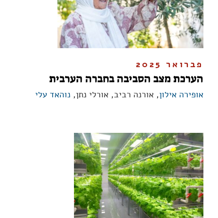
פברואר 2025
הערכת מצב הסביבה בחברה הערבית
אופירה אילון
, אורנה רביב, אורלי נתן,
נוהאד עלי