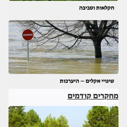
חקלאות וסביבה
שינויי אקלים – היערכות
מחקרים קודמים