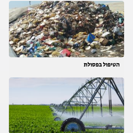
הטיפול בפסולת