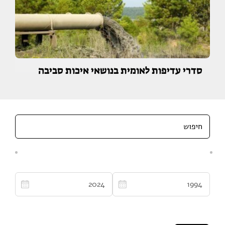
סדרי עדיפות לאומית בנושאי איכות סביבה