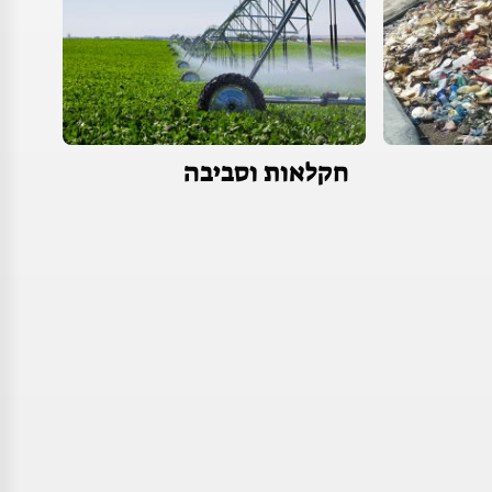
חקלאות וסביבה