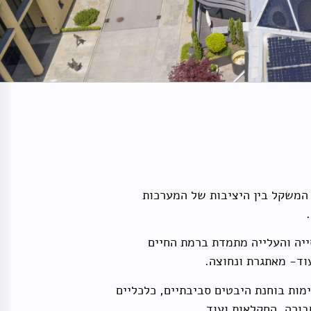
 המשקל בין היציבות של המערכות
ייה והעלייה מתמדת ברמת החיים
עוד- מאתגרת ונחוצה.
ות בוחנת היבטים סביבתיים, כלכליים
בורה, החקלאות ועוד.