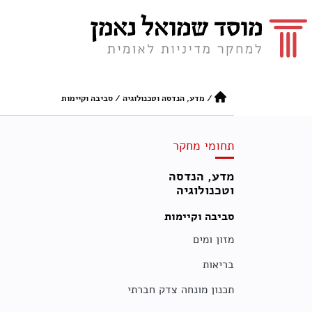
/
מדע, הנדסה וטכנולוגיה
/
סביבה וקיימות
תחומי מחקר
מדע, הנדסה
וטכנולוגיה
סביבה וקיימות
מזון ומים
בריאות
תכנון מונחה צדק חברתי