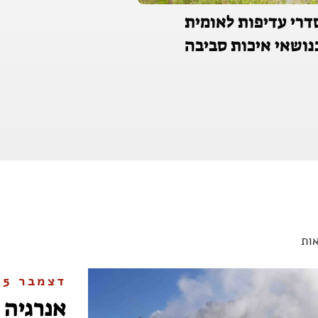
דרי עדיפות לאומית
נושאי איכות סביבה
ות
דצמבר 2025
אנרגיה 