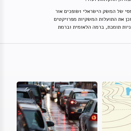
חסי של המשק הישראלי ושופכים אור
וכן את התועלות המשקיות מפרויקטים
ניות תומכת, ברמה הלאומית וברמת