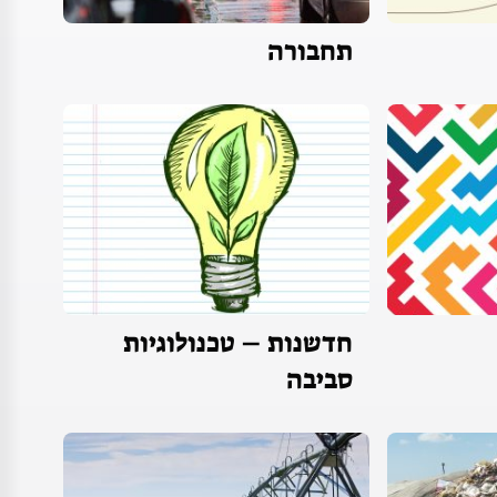
תחבורה
חדשנות – טכנולוגיות
סביבה