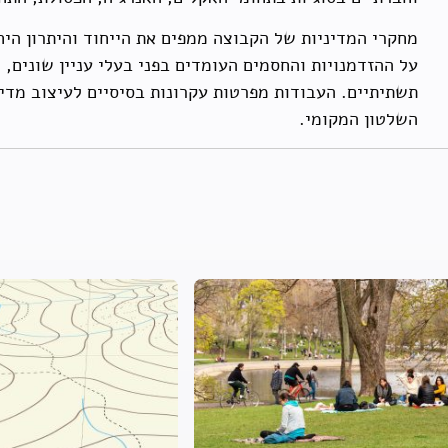
מחקרי המדיניות של הקבוצה ממפים את הייחוד והיתרון הי
על ההזדמנויות והחסמים העומדים בפני בעלי עניין שונים, 
תשתיתיים. העבודות מפרטות עקרונות בסיסיים לעיצוב מדי
השלטון המקומי.