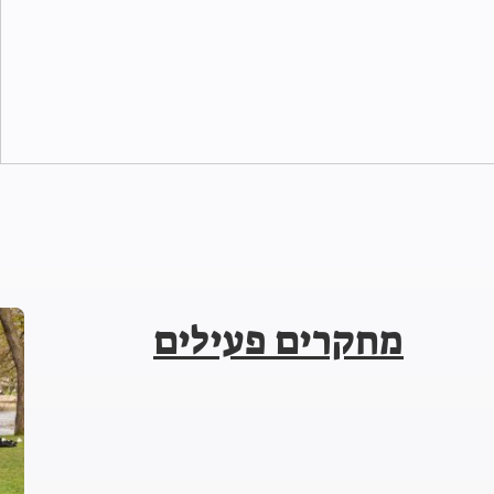
מחקרים פעילים