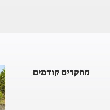
מחקרים קודמים