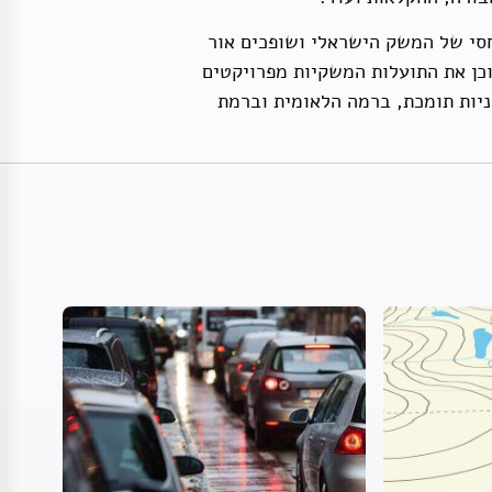
חסי של המשק הישראלי ושופכים אור
וכן את התועלות המשקיות מפרויקטים
ניות תומכת, ברמה הלאומית וברמת