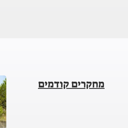
מחקרים קודמים