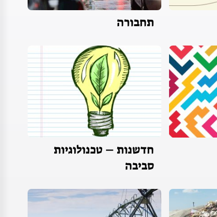
תחבורה
חדשנות – טכנולוגיות
סביבה