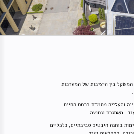
 המשקל בין היציבות של המערכות
ייה והעלייה מתמדת ברמת החיים
עוד- מאתגרת ונחוצה.
ות בוחנת היבטים סביבתיים, כלכליים
בורה, החקלאות ועוד.