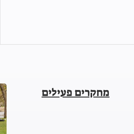
מחקרים פעילים