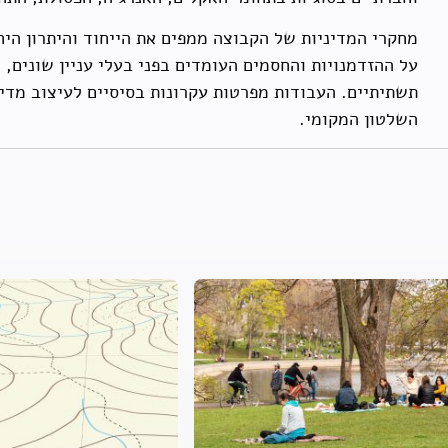
מחקרי המדיניות של הקבוצה ממפים את הייחוד והיתרון הי
על ההזדמנויות והחסמים העומדים בפני בעלי עניין שונים, 
תשתיתיים. העבודות מפרטות עקרונות בסיסיים לעיצוב מדי
השלטון המקומי.