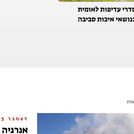
דרי עדיפות לאומית
נושאי איכות סביבה
ות
דצמבר 2025
אנרגיה 