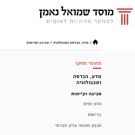
/
מדע, הנדסה וטכנולוגיה
/
סביבה וקיימות
תחומי מחקר
מדע, הנדסה
וטכנולוגיה
סביבה וקיימות
מזון ומים
בריאות
תכנון מונחה צדק חברתי