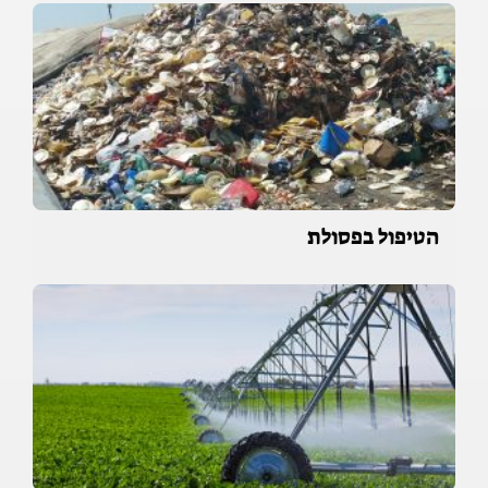
הטיפול בפסולת