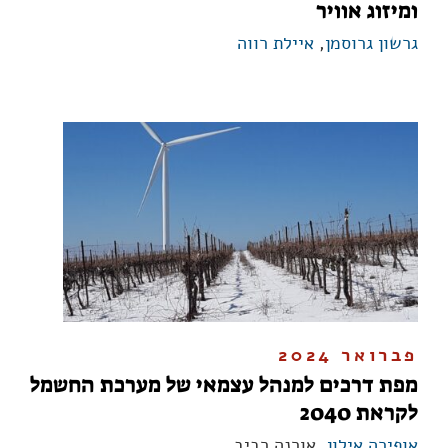
ומיזוג אוויר
גרשון גרוסמן
,
איילת רווה
פברואר 2024
מפת דרכים למנהל עצמאי של מערכת החשמל
לקראת 2040
אופירה אילון
, אורנה רביב