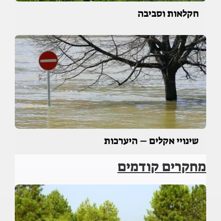
חקלאות וסביבה
שינויי אקלים – היערכות
מחקרים קודמים