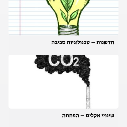
חדשנות – טכנולוגיות סביבה
שינויי אקלים – הפחתה