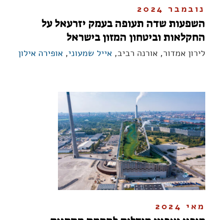
נובמבר 2024
השפעות שדה תעופה בעמק יזרעאל על
החקלאות וביטחון המזון בישראל
לירון אמדור, אורנה רביב,
אייל שמעוני
,
אופירה אילון
מאי 2024