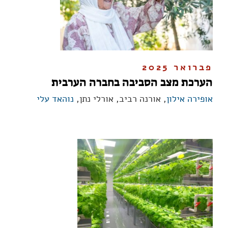
פברואר 2025
הערכת מצב הסביבה בחברה הערבית
אופירה אילון
, אורנה רביב, אורלי נתן,
נוהאד עלי