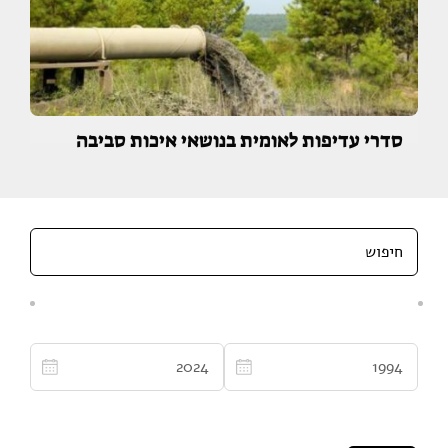
סדרי עדיפות לאומית בנושאי איכות סביבה