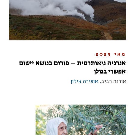
מאי 2025
אנרגיה גיאותרמית – פורום בנושא יישום
אפשרי בגולן
אורנה רביב,
אופירה אילון