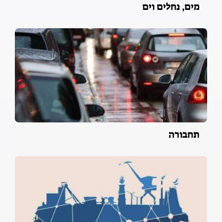
מים, נחלים וים
תחבורה