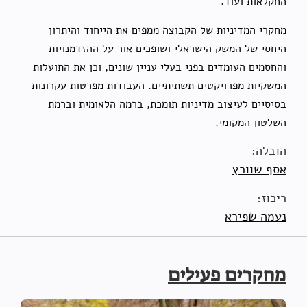
החקלאות ועוד.
מחקרי המדיניות של הקבוצה ממפים את הייחוד והיתרון
היחסי של המשק הישראלי ושופכים אור על ההזדמנויות
והחסמים העומדים בפני בעלי עניין שונים, וכן את התועלות
המשקיות מפרויקטים תשתיתיים. העבודות מפרטות עקרונות
בסיסיים לעיצוב מדיניות תומכת, ברמה הלאומית וברמת
השלטון המקומי.
הובלה:
אסף שוורץ
ריכוז:
נעמה שפירא
מחקרים פעילים