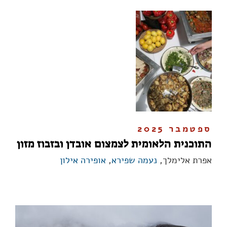
ספטמבר 2025
התוכנית הלאומית לצמצום אובדן ובזבוז מזון
אפרת אלימלך,
נעמה שפירא
,
אופירה אילון