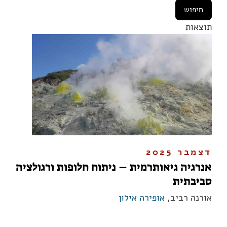
תוצאות
דצמבר 2025
אנרגיה גיאותרמית – ניתוח חלופות ורגולציה
סביבתית
אורנה רביב,
אופירה אילון