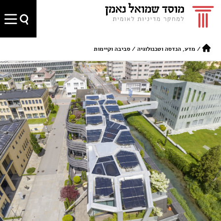
/
מדע, הנדסה וטכנולוגיה
/
סביבה וקיימות