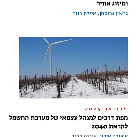
ומיזוג אוויר
גרשון גרוסמן
,
איילת רווה
פברואר 2024
מפת דרכים למנהל עצמאי של מערכת החשמל
לקראת 2040
אופירה אילון
, אורנה רביב