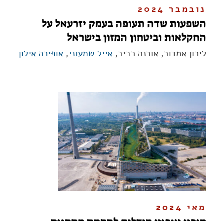
נובמבר 2024
השפעות שדה תעופה בעמק יזרעאל על
החקלאות וביטחון המזון בישראל
לירון אמדור, אורנה רביב,
אייל שמעוני
,
אופירה אילון
מאי 2024