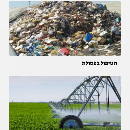
הטיפול בפסולת