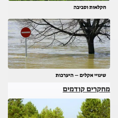
חקלאות וסביבה
שינויי אקלים – היערכות
מחקרים קודמים