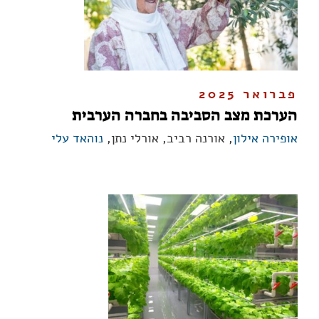
פברואר 2025
הערכת מצב הסביבה בחברה הערבית
אופירה אילון
, אורנה רביב, אורלי נתן,
נוהאד עלי