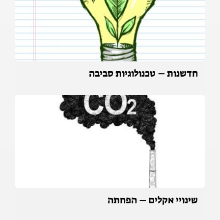
חדשנות – טכנולוגיות סביבה
שינויי אקלים – הפחתה