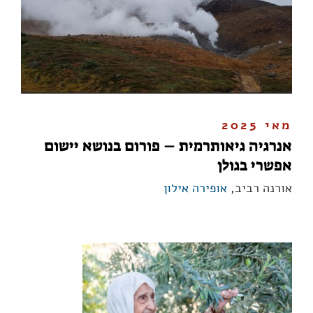
מאי 2025
אנרגיה גיאותרמית – פורום בנושא יישום
אפשרי בגולן
אורנה רביב,
אופירה אילון