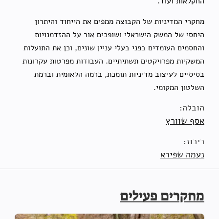
החקלאות ועוד.
מחקרי המדיניות של הקבוצה ממפים את הייחוד והיתרון
היחסי של המשק הישראלי ושופכים אור על ההזדמנויות
והחסמים העומדים בפני בעלי עניין שונים, וכן את התועלות
המשקיות מפרויקטים תשתיתיים. העבודות מפרטות עקרונות
בסיסיים לעיצוב מדיניות תומכת, ברמה הלאומית וברמת
השלטון המקומי.
הובלה:
אסף שוורץ
ריכוז:
נעמה שפירא
מחקרים פעילים