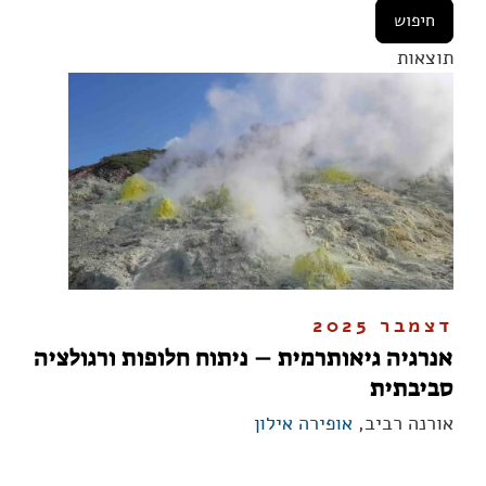
תוצאות
דצמבר 2025
אנרגיה גיאותרמית – ניתוח חלופות ורגולציה
סביבתית
אורנה רביב,
אופירה אילון