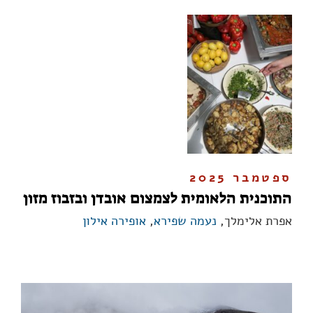
ספטמבר 2025
התוכנית הלאומית לצמצום אובדן ובזבוז מזון
אפרת אלימלך,
נעמה שפירא
,
אופירה אילון