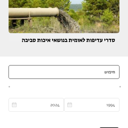
סדרי עדיפות לאומית בנושאי איכות סביבה