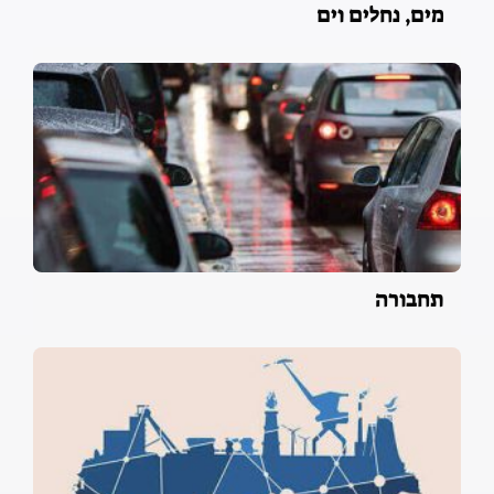
מים, נחלים וים
תחבורה