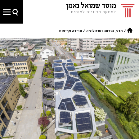
/
מדע, הנדסה וטכנולוגיה
/
סביבה וקיימות