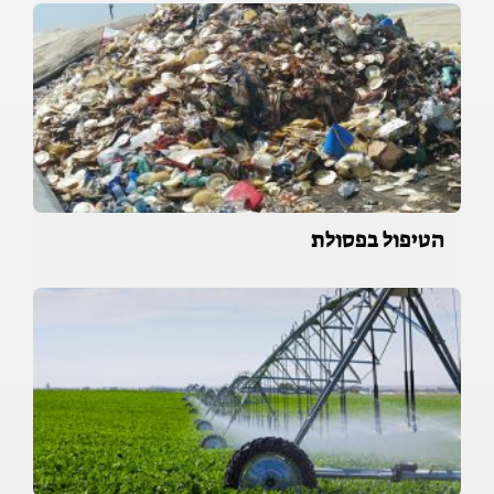
הטיפול בפסולת