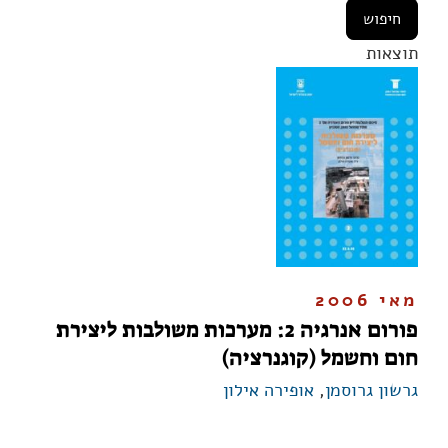
תוצאות
מאי 2006
פורום אנרגיה 2: מערכות משולבות ליצירת
חום וחשמל (קוגנרציה)
גרשון גרוסמן
,
אופירה אילון