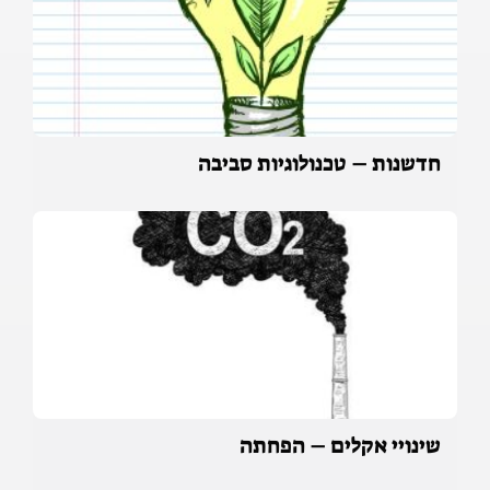
חדשנות – טכנולוגיות סביבה
שינויי אקלים – הפחתה