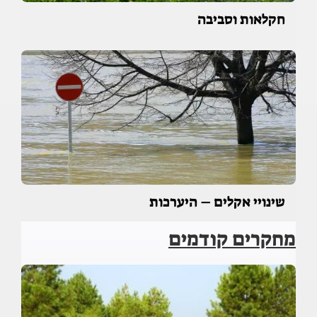
חקלאות וסביבה
שינויי אקלים – היערכות
מחקרים קודמים