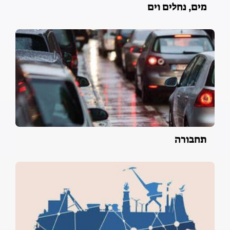
מים, נחלים וים
תחבורה