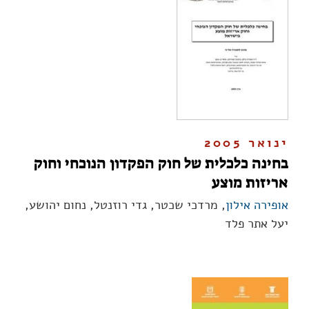
ינואר 2005
בחינה כלכלית של חוק הפקדון הנוכחי וחוק
אריזות מוצע
אופירה אילון
, מרדכי שכטר, גדי רוזנטל, נחום יהושע,
יעל אתר פלד