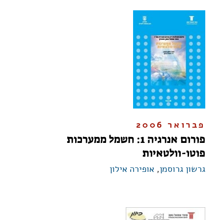
פברואר 2006
פורום אנרגיה 1: חשמל ממערכות
פוטו-וולטאיות
גרשון גרוסמן
,
אופירה אילון