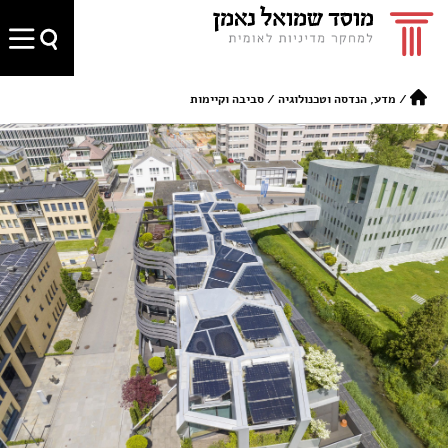
/
מדע, הנדסה וטכנולוגיה
/
סביבה וקיימות