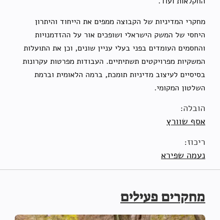
החקלאות ועוד.
מחקרי המדיניות של הקבוצה ממפים את הייחוד והיתרון
היחסי של המשק הישראלי ושופכים אור על ההזדמנויות
והחסמים העומדים בפני בעלי עניין שונים, וכן את התועלות
המשקיות מפרויקטים תשתיתיים. העבודות מפרטות עקרונות
בסיסיים לעיצוב מדיניות תומכת, ברמה הלאומית וברמת
השלטון המקומי.
הובלה:
אסף שוורץ
ריכוז:
נעמה שפירא
מחקרים פעילים