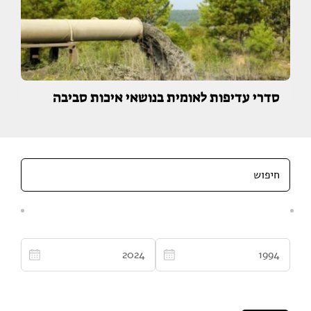
סדרי עדיפות לאומית בנושאי איכות סביבה