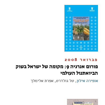
פברואר 2008
פורום אנרגיה 9: מקומה של ישראל בשוק
הביואתנול העולמי
אופירה אילון
, טל גולדרט, אפרת אלימלך