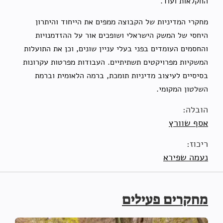
החקלאות ועוד.
מחקרי המדיניות של הקבוצה ממפים את הייחוד והיתרון
היחסי של המשק הישראלי ושופכים אור על ההזדמנויות
והחסמים העומדים בפני בעלי עניין שונים, וכן את התועלות
המשקיות מפרויקטים תשתיתיים. העבודות מפרטות עקרונות
בסיסיים לעיצוב מדיניות תומכת, ברמה הלאומית וברמת
השלטון המקומי.
הובלה:
אסף שוורץ
ריכוז:
נעמה שפירא
מחקרים פעילים