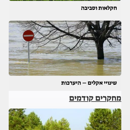
חקלאות וסביבה
שינויי אקלים – היערכות
מחקרים קודמים