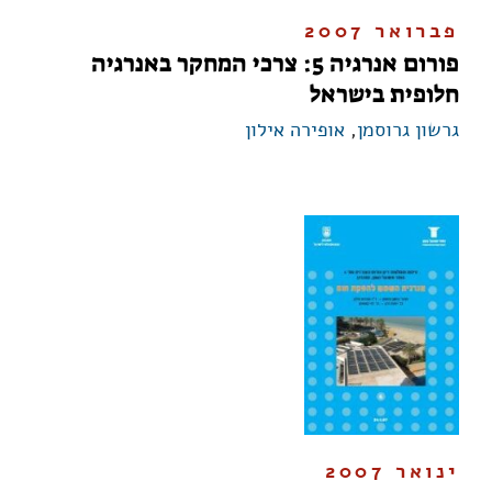
פברואר 2007
פורום אנרגיה 5: צרכי המחקר באנרגיה
חלופית בישראל
גרשון גרוסמן
,
אופירה אילון
ינואר 2007