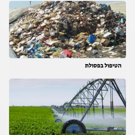
הטיפול בפסולת