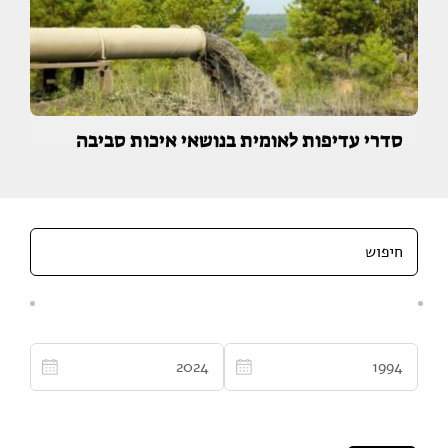
סדרי עדיפות לאומית בנושאי איכות סביבה