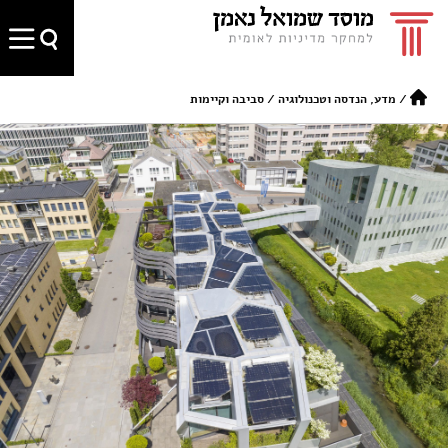
/
מדע, הנדסה וטכנולוגיה
/
סביבה וקיימות