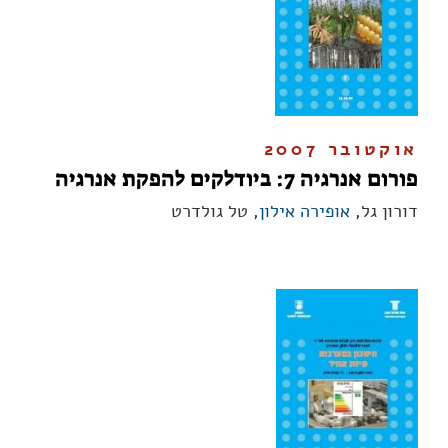
אוקטובר 2007
פורום אנרגיה 7: ביודלקים להפקת אנרגיה
דורון גל,
אופירה אילון
, טל גולדרט