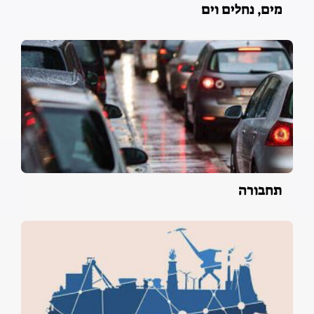
מים, נחלים וים
תחבורה