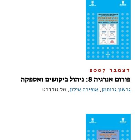
דצמבר 2007
פורום אנרגיה 8: ניהול ביקושים ואספקה
גרשון גרוסמן
,
אופירה אילון
, טל גולדרט