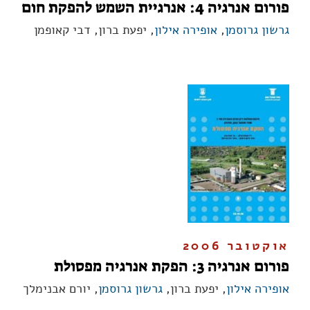
פורום אנרגיה 4: אנרגיית השמש להפקת חום
גרשון גרוסמן
,
אופירה אילון
, יפעת ברון, דבי קאופמן
אוקטובר 2006
פורום אנרגיה 3: הפקת אנרגיה מפסולת
אופירה אילון
, יפעת ברון,
גרשון גרוסמן
, יורם אבנימלך