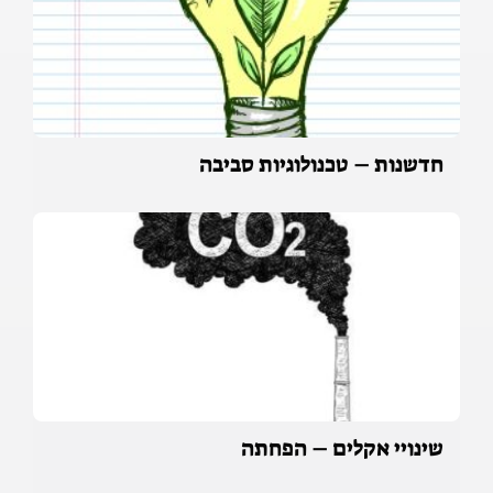
חדשנות – טכנולוגיות סביבה
שינויי אקלים – הפחתה