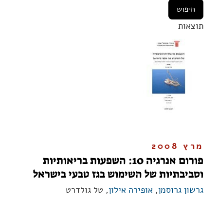
תוצאות
מרץ 2008
פורום אנרגיה 10: השפעות בריאותיות
וסביבתיות של השימוש בגז טבעי בישראל
גרשון גרוסמן
,
אופירה אילון
, טל גולדרט