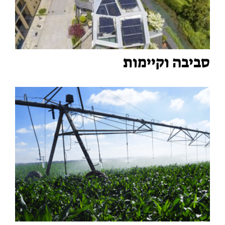
סביבה וקיימות