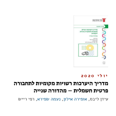
יולי 2020
מדריך היערכות רשויות מקומיות לתחבורה
פרטית חשמלית – מהדורה שנייה
עידן ליבס,
אופירה אילון
,
נעמה שפירא
, רפי רייש