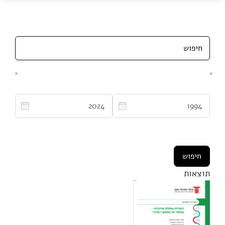
תוצאות