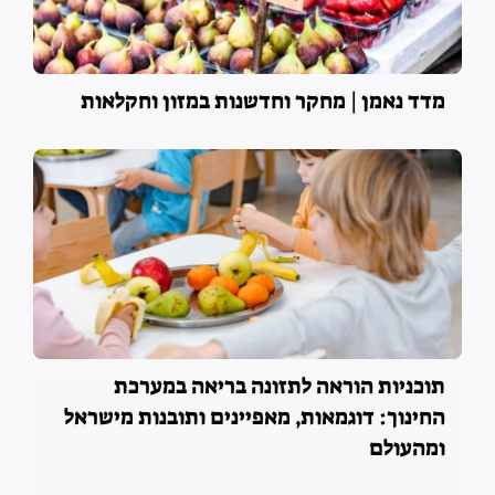
מדד נאמן | מחקר וחדשנות במזון וחקלאות
תוכניות הוראה לתזונה בריאה במערכת
החינוך: דוגמאות, מאפיינים ותובנות מישראל
ומהעולם