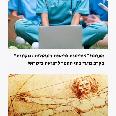
הערכת "אוריינות בריאות דיגיטלית / מקוונת"
בקרב בוגרי בתי הספר לרפואה בישראל