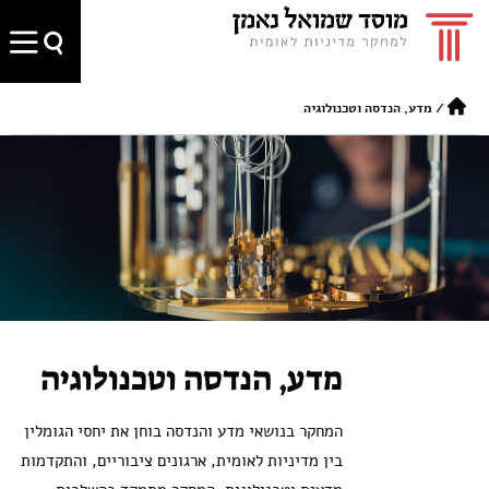
/
מדע, הנדסה וטכנולוגיה
מדע, הנדסה וטכנולוגיה
המחקר בנושאי מדע והנדסה בוחן את יחסי הגומלין
בין מדיניות לאומית, ארגונים ציבוריים, והתקדמות