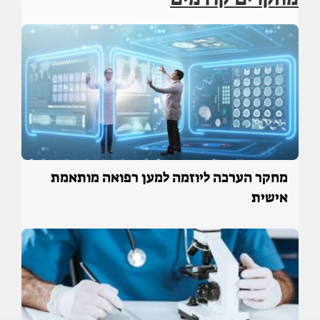
מחקר הערכה ליוזמה למען רפואה מותאמת
אישית