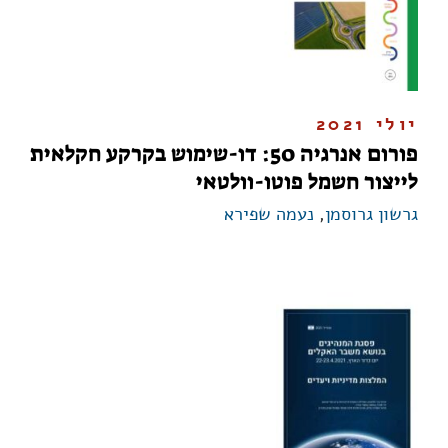
יולי 2021
פורום אנרגיה 50: דו-שימוש בקרקע חקלאית
לייצור חשמל פוטו-וולטאי
גרשון גרוסמן
,
נעמה שפירא