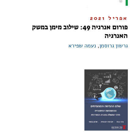
אפריל 2021
פורום אנרגיה 49: שילוב מימן במשק
האנרגיה
גרשון גרוסמן
,
נעמה שפירא