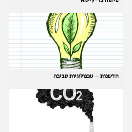
חדשנות – טכנולוגיות סביבה