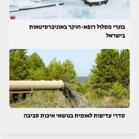
בוגרי מסלול רופא-חוקר באוניברסיטאות
בישראל
סדרי עדיפות לאומית בנושאי איכות סביבה