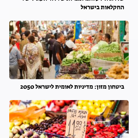
החקלאות בישראל
ביטחון מזון: מדיניות לאומית לישראל 2050