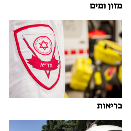
מזון ומים
בריאות