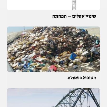
שינויי אקלים – הפחתה
הטיפול בפסולת