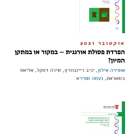
אוקטובר 2021
הפרדת פסולת אורגנית – במקור או במתקן
המיון?
אופירה אילון
, יניב ריינגוורץ, שירה דסקל, אליאס
בשאראת,
נעמה שפירא