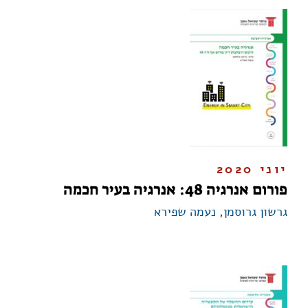
יוני 2020
פורום אנרגיה 48: אנרגיה בעיר חכמה
גרשון גרוסמן
,
נעמה שפירא