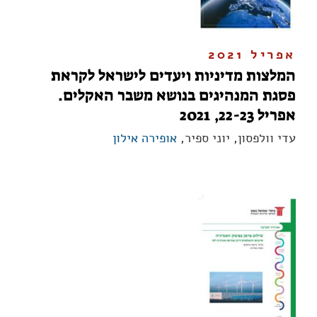
אפריל 2021
המלצות מדיניות ויעדים לישראל לקראת
פסגת המנהיגים בנושא משבר האקלים.
אפריל 22-23, 2021
עדי וולפסון, יוני ספיר,
אופירה אילון