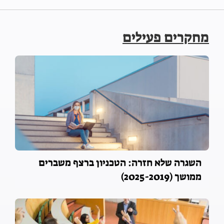
מחקרים פעילים
השגרה שלא חזרה: הטכניון ברצף משברים
ממושך (2025-2019)