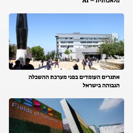
מלאכותית – AI
אתגרים העומדים בפני מערכת ההשכלה
הגבוהה בישראל