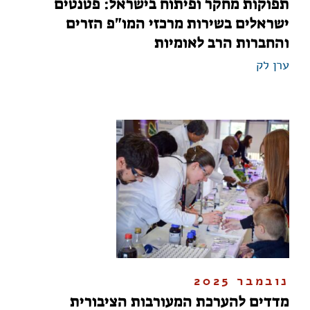
תפוקות מחקר ופיתוח בישראל: פטנטים
ישראלים בשירות מרכזי המו"פ הזרים
והחברות הרב לאומיות
ערן לק
נובמבר 2025
מדדים להערכת המעורבות הציבורית