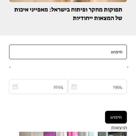
תפוקות מחקר ופיתוח בישראל: מאפייני איכות
של המצאות ייחודיות
תוצאות