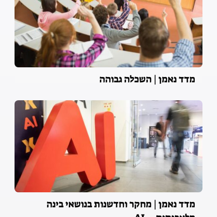
מדד נאמן | השכלה גבוהה
מדד נאמן | מחקר וחדשנות בנושאי בינה