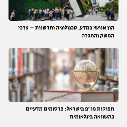
הון אנושי במדע, טכנולוגיה וחדשנות – צרכי
המשק והחברה
תפוקות מו"פ בישראל: פרסומים מדעיים
בהשוואה בינלאומית