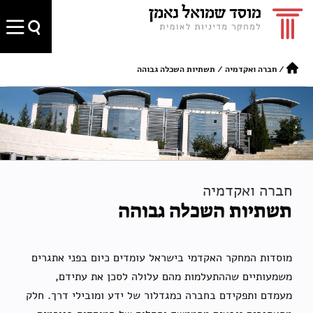
/
חברה ואקדמיה
/
תשתיות השכלה גבוהה
חברה ואקדמיה
תשתיות השכלה גבוהה
מוסדות המחקר האקדמי בישראל עומדים כיום בפני אתגרים
משמעותיים שההתעלמות מהם עלולה לסכן את עתידם,
מעמדם ותפקידם בחברה כמגדלור של ידע ומובילי דרך. חלק