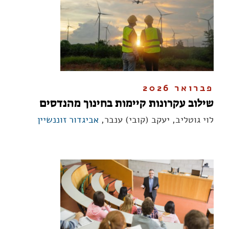
פברואר 2026
שילוב עקרונות קיימות בחינוך מהנדסים
לוי גוטליב, יעקב (קובי) ענבר,
אביגדור זוננשיין