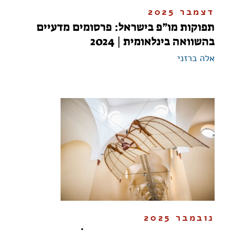
דצמבר 2025
תפוקות מו”פ בישראל: פרסומים מדעיים
בהשוואה בינלאומית | 2024
אלה ברזני
נובמבר 2025