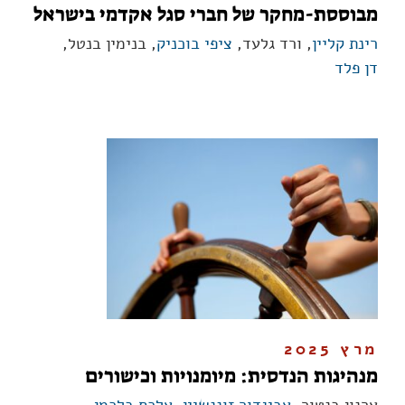
מבוססת-מחקר של חברי סגל אקדמי בישראל
רינת קליין
, ורד גלעד,
ציפי בוכניק
, בנימין בנטל,
דן פלד
מרץ 2025
מנהיגות הנדסית: מיומנויות וכישורים