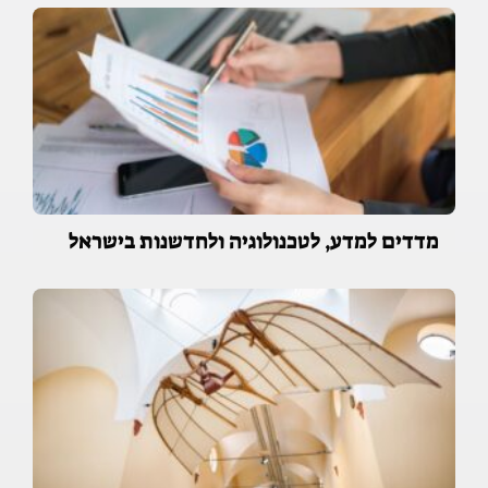
מדדים למדע, לטכנולוגיה ולחדשנות בישראל