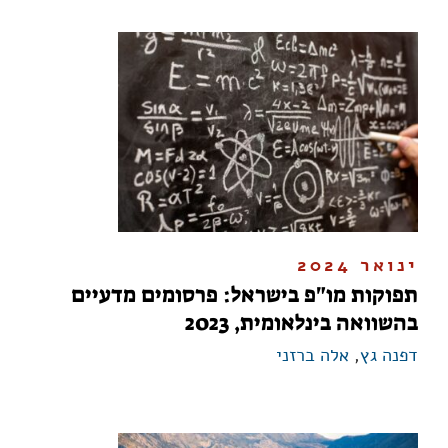
ינואר 2024
תפוקות מו"פ בישראל: פרסומים מדעיים
בהשוואה בינלאומית, 2023
דפנה גץ
,
אלה ברזני