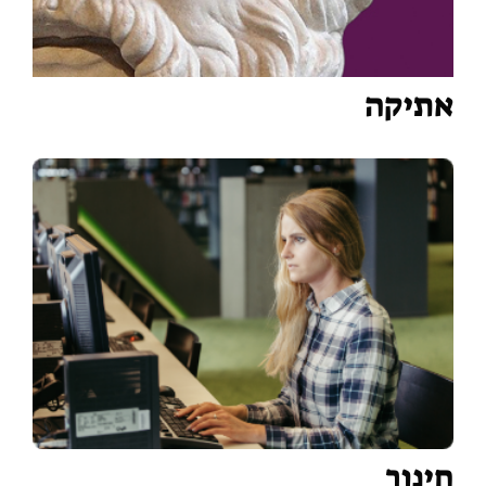
אתיקה
חינוך