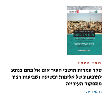
מאי 2022
סקר עמדות תושבי העיר אום אל פחם בנוגע
לתופעות של אלימות ופשיעה ושביעות רצון
מתפקוד העירייה
נוהאד עלי