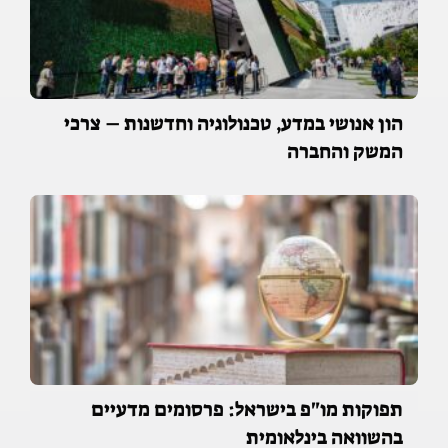
הון אנושי במדע, טכנולוגיה וחדשנות – צרכי
המשק והחברה
תפוקות מו"פ בישראל: פרסומים מדעיים
בהשוואה בינלאומית