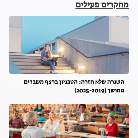
מחקרים פעילים
השכלה, שוויון ואחווה
השגרה שלא חזרה: הטכניון ברצף משברים
ממושך (2025-2019)