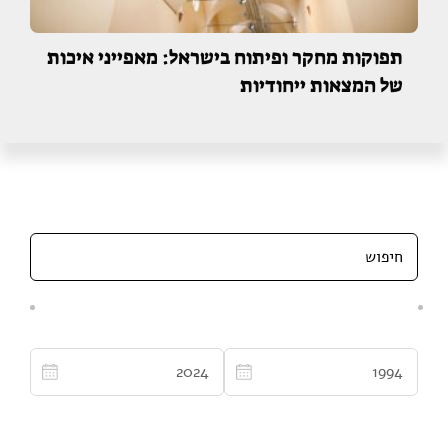
תפוקות מחקר ופיתוח בישראל: מאפייני איכות
של המצאות ייחודיות