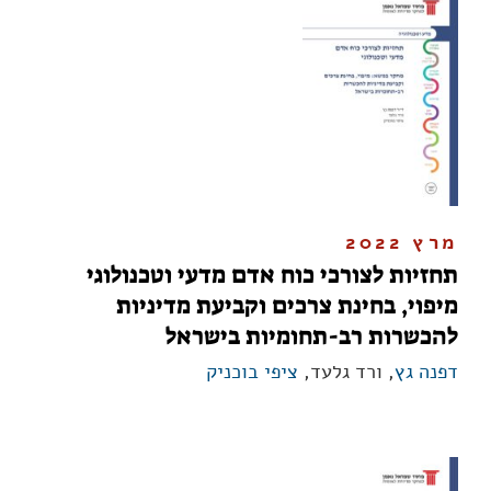
מרץ 2022
תחזיות לצורכי כוח אדם מדעי וטכנולוגי
מיפוי, בחינת צרכים וקביעת מדיניות
להכשרות רב-תחומיות בישראל
דפנה גץ
, ורד גלעד,
ציפי בוכניק