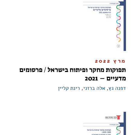
מרץ 2022
תפוקות מחקר ופיתוח בישראל / פרסומים
מדעיים – 2021
דפנה גץ
,
אלה ברזני
,
רינת קליין