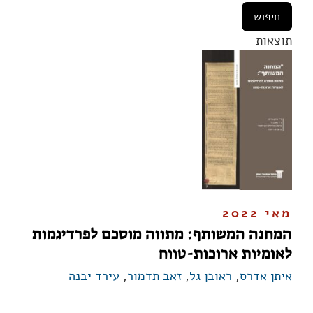
תוצאות
מאי 2022
המחנה המשותף: מתווה מוסכם לפרדיגמות
לאומיות ארוכות-טווח
איתן אדרס
,
ראובן גל
,
זאב תדמור
,
עירד יבנה