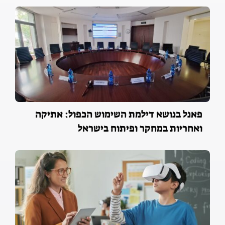
פאנל בנושא דילמת השימוש הכפול: אתיקה
ואחריות במחקר ופיתוח בישראל