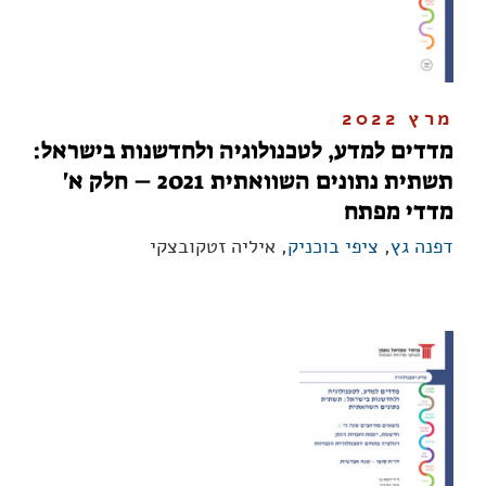
מרץ 2022
מדדים למדע, לטכנולוגיה ולחדשנות בישראל:
תשתית נתונים השוואתית 2021 – חלק א'
מדדי מפתח
דפנה גץ
,
ציפי בוכניק
, איליה זטקובצקי