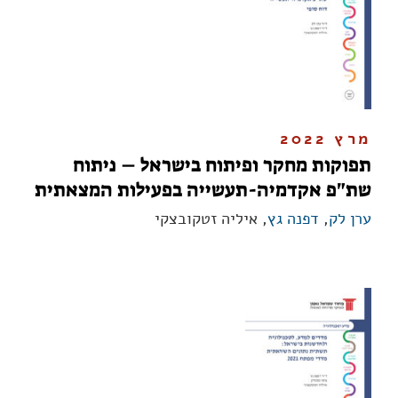
מרץ 2022
תפוקות מחקר ופיתוח בישראל – ניתוח
שת"פ אקדמיה-תעשייה בפעילות המצאתית
ערן לק
,
דפנה גץ
, איליה זטקובצקי