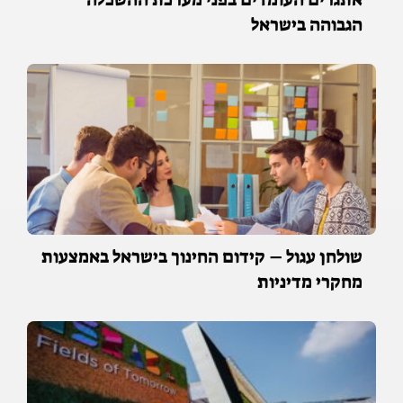
הגבוהה בישראל
שולחן עגול – קידום החינוך בישראל באמצעות
מחקרי מדיניות