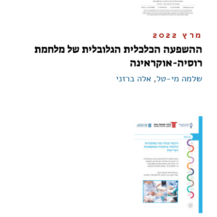
מרץ 2022
ההשפעה הכלכלית הגלובלית של מלחמת
רוסיה-אוקראינה
שלמה מי-טל
,
אלה ברזני