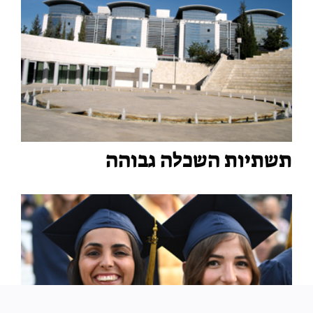
תשתיות השכלה גבוהה