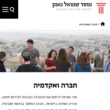
/
חברה ואקדמיה
חברה ואקדמיה
תוך שאיפה לרתום את ההשכלה הגבוהה לקידום חופש,
שוויון ואחווה בישראל, מכוון המחקר בנושאי אקדמיה