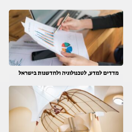
מדדים למדע, לטכנולוגיה ולחדשנות בישראל