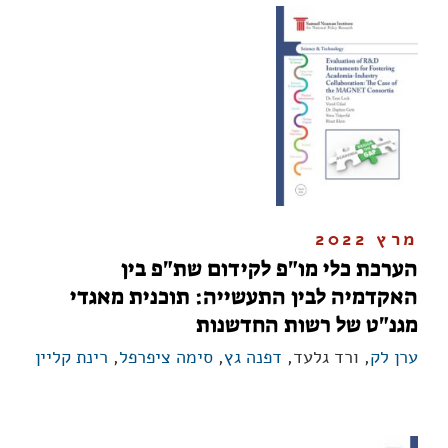
מרץ 2022
הערכת כלי מו"פ לקידום שת"פ בין
האקדמיה לבין התעשייה: תוכנית מאגדי
מגנ"ט של רשות החדשנות
ערן לק
, ורד גלעד,
דפנה גץ
,
סימה ציפרפל
,
רינת קליין