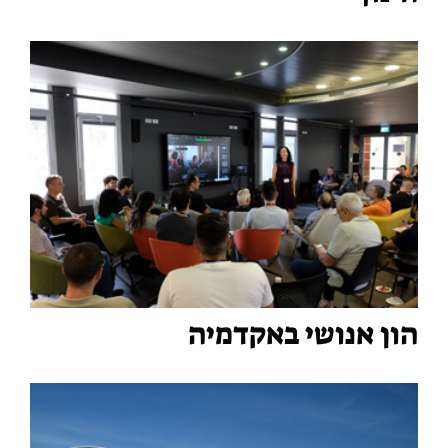
הון אנושי באקדמיה