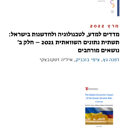
מרץ 2022
מדדים למדע, לטכנולוגיה ולחדשנות בישראל:
תשתית נתונים השוואתית 2021 – חלק ב'
נושאים מורחבים
דפנה גץ
,
ציפי בוכניק
, איליה זטקובצקי