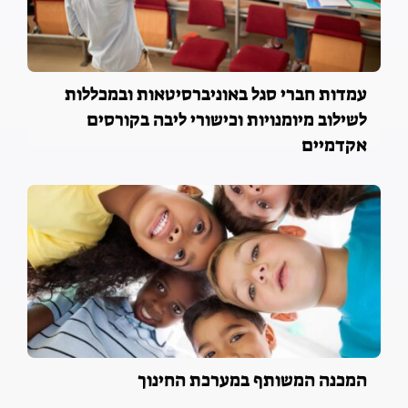
עמדות חברי סגל באוניברסיטאות ובמכללות
לשילוב מיומנויות וכישורי ליבה בקורסים
אקדמיים
המכנה המשותף במערכת החינוך