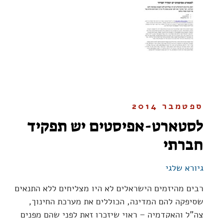
ספטמבר 2014
לסטארט-אפיסטים יש תפקיד
חברתי
גיורא שלגי
רבים מהיזמים הישראלים לא היו מצליחים ללא התנאים
שסיפקה להם המדינה, הכוללים את מערכת החינוך,
צה"ל והאקדמיה – ראוי שיזכרו זאת לפני שהם מפנים