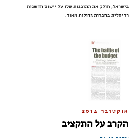
בישראל, חולק את התובנות שלו על יישום חדשנות
רדיקלית בחברות גדולות מאוד.
אוקטובר 2014
הקרב על התקציב