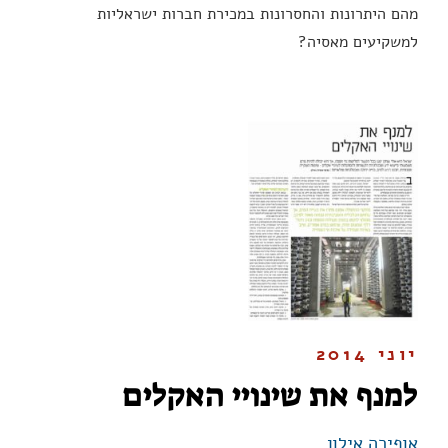
מהם היתרונות והחסרונות במכירת חברות ישראליות
למשקיעים מאסיה?
יוני 2014
למנף את שינויי האקלים
אופירה אילון