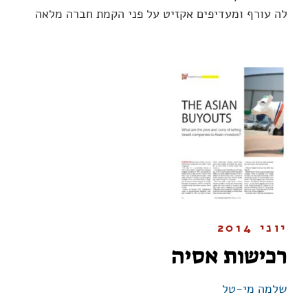
לה עורף ומעדיפים אקזיט על פני הקמת חברה מלאה
יוני 2014
רכישות אסיה
שלמה מי-טל