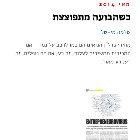
מאי 2014
כשהבועה מתפוצצת
שלמה מי-טל
מחירי נדל"ן הגואים הם כמו לרכב על נמר – אם
המכירים ממשיכים לעלות, זה רע; אם הם נופלים, זה
רע, רע מאוד.