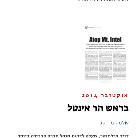
אוקטובר 2014
בראש הר אינטל
שלמה מי-טל
דויד פרלמוטר, שעלה לדרגת מנהל חברה הבכירה ביותר