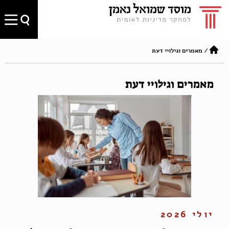
/
מאמרים וגילויי דעת
מאמרים וגילויי דעת
יולי 2026