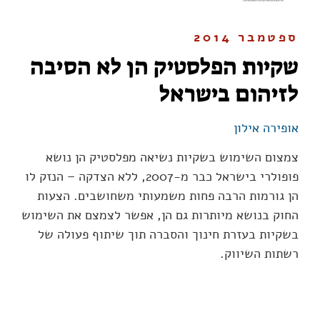
ספטמבר 2014
שקיות הפלסטיק הן לא הסיבה
לזיהום בישראל
אופירה אילון
צמצום השימוש בשקיות נשיאה מפלסטיק הן נושא
פופולרי בישראל כבר מ-2007, ללא הצדקה – הנזק לו
הן גורמות הרבה פחות משמעותי משחושבים. הצעות
החוק בנושא מיותרות גם הן, אפשר לצמצם את השימוש
בשקיות בעזרת חינוך והסברה תוך שיתוף פעולה של
רשתות השיווק.