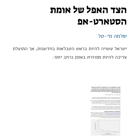
הצד האפל של אומת
הסטארט-אפ
שלמה מי-טל
ישראל עשויה להיות בראש הטבלאות בחדשנות, אך התועלת
צריכה להיות מפוזרת באופן נרחב יותר.