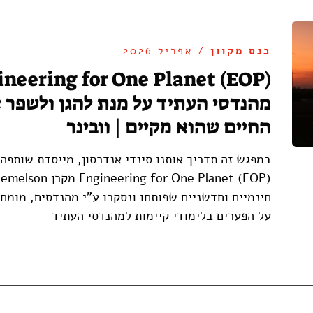
כנס מקוון
/ אפריל 2026
מהנדסי העתיד על מנת להגן ולשפר 
החיים שהוא מקיים | וובינר
במפגש זה תדריך אותנו סינדי אנדרסון, מייסדת שותפה
חינמיים וחדשניים שפותחו ונסקרו ע"י מהנדסים, מומח
על הפערים בלימודי קיימות למהנדסי העתיד