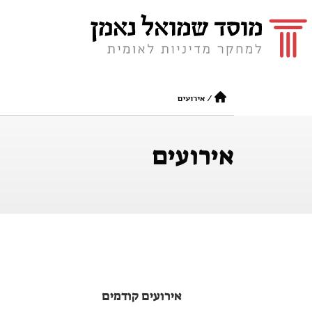
/
אירועים
אירועים
אירועים קודמים