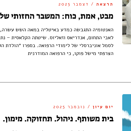
הרצאה
/ דצמבר 2025
מבט, אמת, כוח: המשבר החזותי של
האנטומיה התגבשה כמדע באיטליה במאה השש עשרה, 
לאבי התחום, אנדריאס וזאליוס. שיטתה הקלאסית – נת
הצרפתי מישל פוקו, כי הרפואה המודרנית
יום עיון
/ נובמבר 2025
בית משותף. ניהול. תחזוקה. מימון.