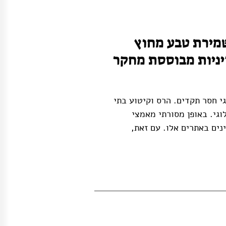
שמירת טבע מחוץ
יניות מבוססת מחקר
י חסר תקדים. הרס וקיטוע בתי
וגי. באופן מסורתי מאמצי
ים באתרים אלו. עם זאת,