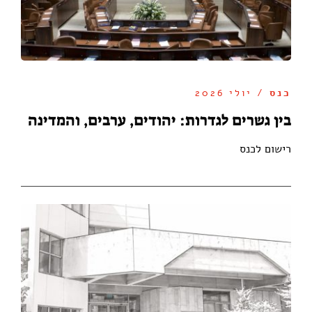
כנס
/ יולי 2026
בין גשרים לגדרות: יהודים, ערבים, והמדינה
רישום לכנס