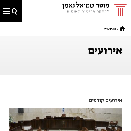
/
אירועים
אירועים
אירועים קודמים