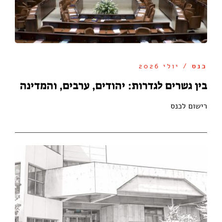
כנס
/ יולי 2026
בין גשרים לגדרות: יהודים, ערבים, והמדינה
רישום לכנס