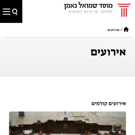
/
אירועים
אירועים
אירועים קודמים