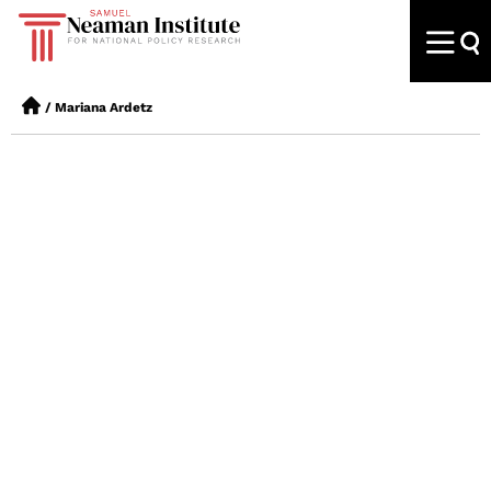
/
Mariana Ardetz