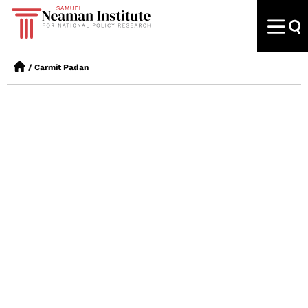
/
Carmit Padan