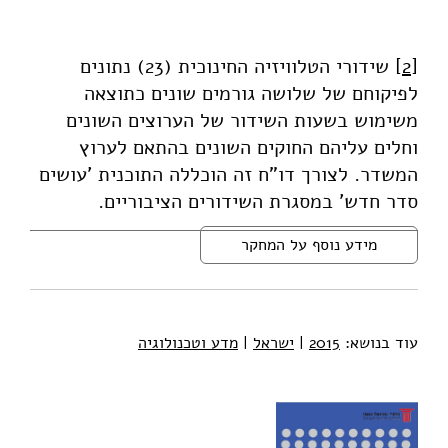
[2]
שידורי הטלוויזיה החינוכית (23) נתונים
לפיקוחם של שלושה גורמים שונים כתוצאה
משימוש בשעות השידור של הערוצים השונים
וחלים עליהם החוקים השונים בהתאם לערוץ
המשדר. לצורך דו"ח זה הוכללה התוכנית 'עושים
סדר חדש' במסגרת השידורים הציבוריים.
מידע נוסף על המחקר
עוד בנושא:
2015
|
ישראל
|
מדע וטכנולוגיה