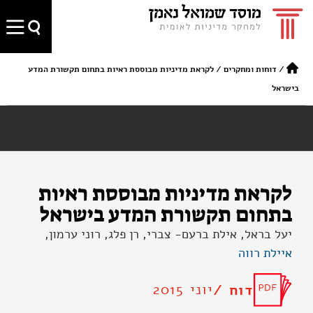
/
דוחות ומחקרים
/
לקראת מדיניות מבוססת ראיות בתחום תקשורת המדע
בישראל
לקראת מדיניות מבוססת ראיות
בתחום תקשורת המדע בישראל
יעל בראל, אילת ברעם- צברי, רן פלג, רוני ערמון,
איילת רווה
יוני 2015
דוח /