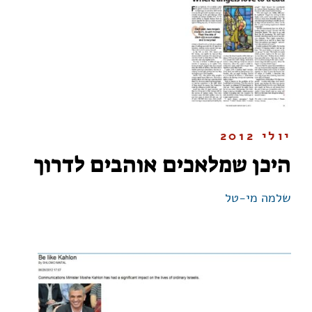
יולי 2012
היכן שמלאכים אוהבים לדרוך
שלמה מי-טל