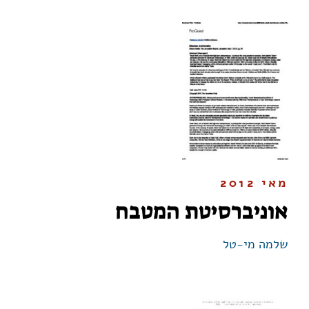
מאי 2012
אוניברסיטת המטבח
שלמה מי-טל