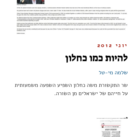
יוני 2012
להיות כמו כחלון
שלמה מי-טל
שר התקשורת משה כחלון השפיע השפעה משמעותית
על חייהם של ישראלים מן השורה.