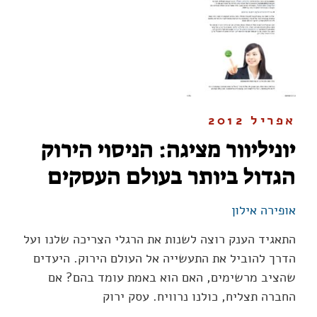
אפריל 2012
יוניליוור מציגה: הניסוי הירוק
הגדול ביותר בעולם העסקים
אופירה אילון
התאגיד הענק רוצה לשנות את הרגלי הצריכה שלנו ועל
הדרך להוביל את התעשייה אל העולם הירוק. היעדים
שהציב מרשימים, האם הוא באמת עומד בהם? אם
החברה תצליח, כולנו נרוויח. עסק ירוק