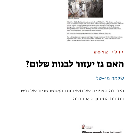
יולי 2012
האם גז יעזור לבנות שלום?
שלמה מי-טל
הירידה הצפויה של חשיבותו האסטרטגית של נפט
במזרח התיכון היא ברכה.