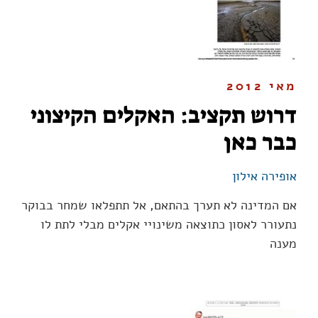
מאי 2012
דרוש תקציב: האקלים הקיצוני
כבר כאן
אופירה אילון
אם המדינה לא תערך בהתאם, אל תתפלאו שמחר בבוקר
נתעורר לאסון כתוצאה משינויי אקלים מבלי לתת לו
מענה