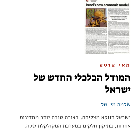
מאי 2012
המודל הכלכלי החדש של
ישראל
שלמה מי-טל
ישראל דווקא מצליחה, בצורה טובה יותר ממדינות
אחרות, בתיקון חלקים במערכת המקולקלת שלה.