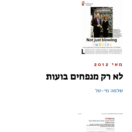
מאי 2012
לא רק מנפחים בועות
שלמה מי-טל