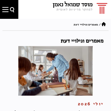
/
מאמרים וגילויי דעת
מאמרים וגילויי דעת
יולי 2026