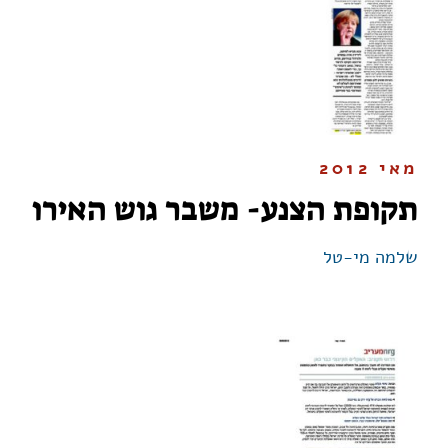
מאי 2012
תקופת הצנע- משבר גוש האירו
שלמה מי-טל