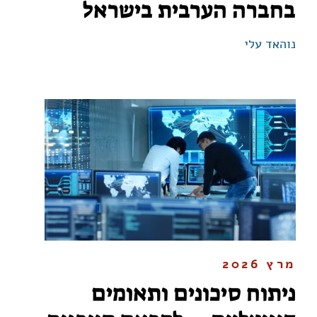
בחברה הערבית בישראל
נוהאד עלי
מרץ 2026
ניתוח סיכונים ותאומים