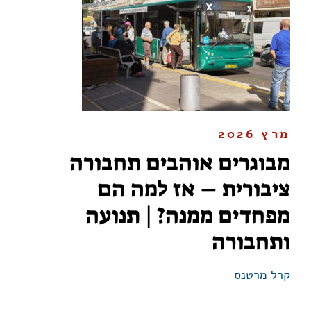
מרץ 2026
מבוגרים אוהבים תחבורה
ציבורית – אז למה הם
מפחדים ממנה? | תנועה
ותחבורה
קרל מרטנס