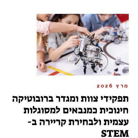
מרץ 2026
תפקידי צוות ומגדר ברובוטיקה
חינוכית כמנבאים למסוגלות
עצמית ולבחירת קריירה ב-
STEM