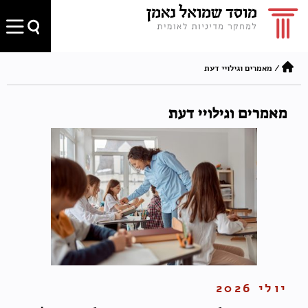
/
מאמרים וגילויי דעת
מאמרים וגילויי דעת
יולי 2026