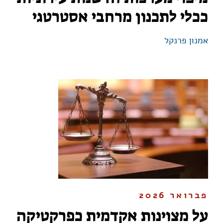
ככלי לתכנון מרחבי אסטרטגי
אמנון פרנקל
פברואר 2026
על מצוינות אקדמית כפרקטיקה