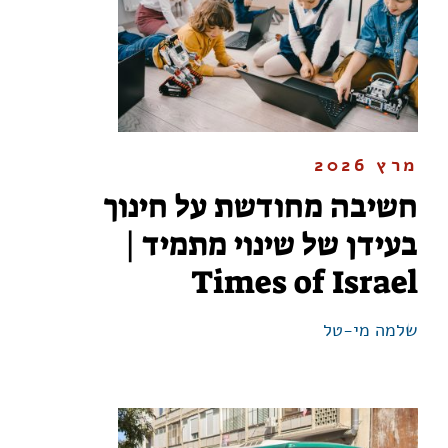
מרץ 2026
חשיבה מחודשת על חינוך
בעידן של שינוי מתמיד |
Times of Israel
שלמה מי-טל