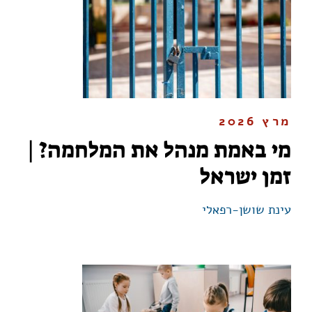
מרץ 2026
מי באמת מנהל את המלחמה? |
זמן ישראל
עינת שושן-רפאלי