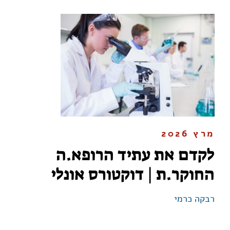
מרץ 2026
לקדם את עתיד הרופא.ה
החוקר.ת | דוקטורס אונלי
רבקה כרמי