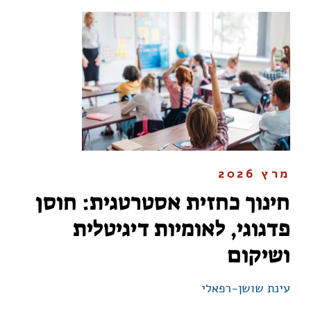
מרץ 2026
חינוך כחזית אסטרטגית: חוסן
פדגוגי, לאומיות דיגיטלית
ושיקום
עינת שושן-רפאלי