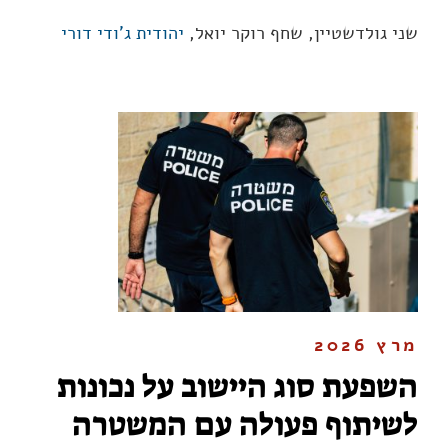
שני גולדשטיין, שחף רוקר יואל,
יהודית ג'ודי דורי
מרץ 2026
השפעת סוג היישוב על נכונות
לשיתוף פעולה עם המשטרה