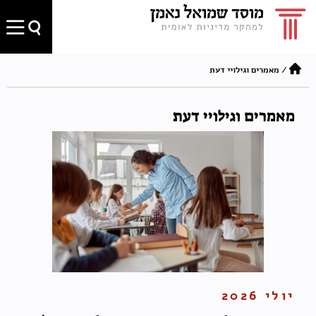
/
מאמרים וגילויי דעת
מאמרים וגילויי דעת
יולי 2026