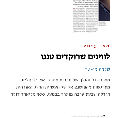
מאי 2015
לווינים שרוקדים טנגו
שלמה מי-טל
מספר גדל והולך של חברות סטרט-אפ ישראליות
מתרגשות מהפוטנציאל של תעשיית החלל האזרחית
הגדלה שכעת ערכה מוערך בכמעט 300 מליארד דולר.