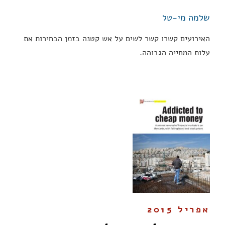
שלמה מי-טל
האירועים קשרו קשר לשים על אש קטנה בזמן הבחירות את
עלות המחייה הגבוהה.
אפריל 2015