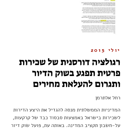
יולי 2015
רגולציה דורסנית של שכירות
פרטית תפגע בשוק הדיור
ותגרום להעלאת מחירים
רחל אלתרמן
המדיניות הממשלתית מנסה להגדיל את היצע הדירות
לשכירות בישראל באמצעות סבסוד כבד של קרקעות,
על-חשבון תקציב המדינה. באותה עת, פועל שוק דיור