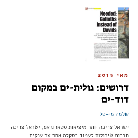
מאי 2015
דרושים: גולית-ים במקום
דוד-ים
שלמה מי-טל
ישראל צריכה יותר מיציאות סטארט אפ, ישראל צריכה
חברות שיכולות לעמוד בסקלה אחת עם ענקים