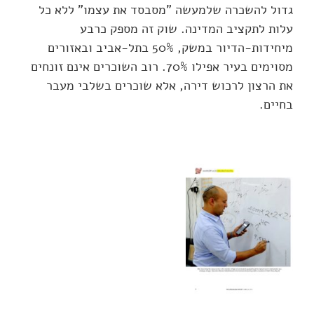
גדול להשכרה שלמעשה "מסבסד את עצמו" ללא כל
עלות לתקציב המדינה. שוק זה מספק כרבע
מיחידות-הדיור במשק, 50% בתל-אביב ובאזורים
מסוימים בעיר אפילו 70%. רוב השוכרים אינם זונחים
את הרצון לרכוש דירה, אלא שוכרים בשלבי מעבר
בחיים.