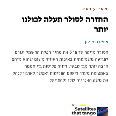
מאי 2015
החזרה לסולר תעלה לכולנו
יותר
אופירה אילון
הסולר מייקר עד פי 6 את מחיר הפקת החשמל וגורם
לפגיעה משמעותית באיכות האוויר משום שהוא מזהם
הרבה יותר מגז טבעי. דיווח פליטות גזי חממה
באמצעות מערך רישום הפליטות יאפשר לארגון לנהל
את משק האנרגיה שלו ולהתייעל