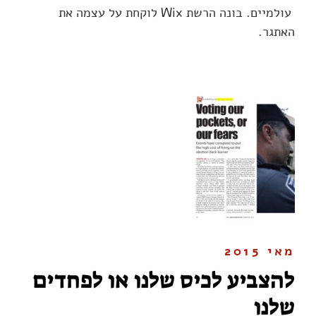
עולמיים. בונה הרשת Wix לוקחת על עצמה את
האתגר.
מאי 2015
להצביע לכיס שלנו או לפחדים
שלנו