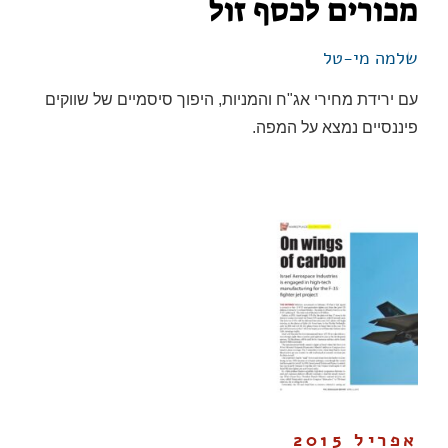
מכורים לכסף זול
שלמה מי-טל
עם ירידת מחירי אג"ח והמניות, היפוך סיסמיים של שווקים
פיננסיים נמצא על המפה.
אפריל 2015