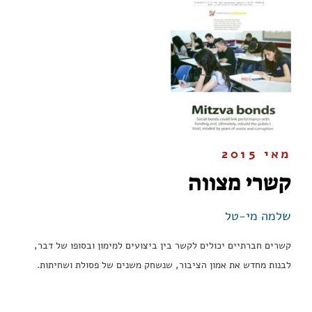
מאי 2015
קשרי מצווה
שלמה מי-טל
קשרים חברתיים יכולים לקשר בין ביצועים למימון ובסופו של דבר,
לבנות מחדש את אמון הציבור, שנשחק משנים של פסולת ושחיתות.