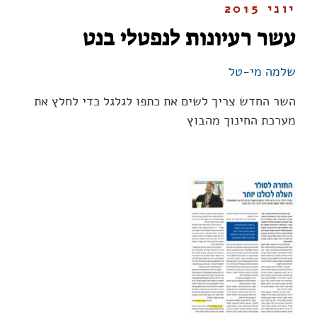
יוני 2015
עשר רעיונות לנפטלי בנט
שלמה מי-טל
השר החדש צריך לשים את כתפו לגלגל כדי לחלץ את
מערכת החינוך מהבוץ