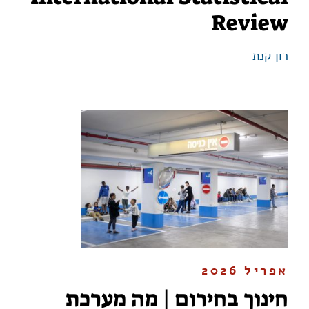
Review
רון קנת
אפריל 2026
חינוך בחירום | מה מערכת