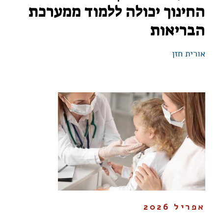
החינוך יכולה ללמוד ממערכת
הבריאות
אורית חזן
אפריל 2026