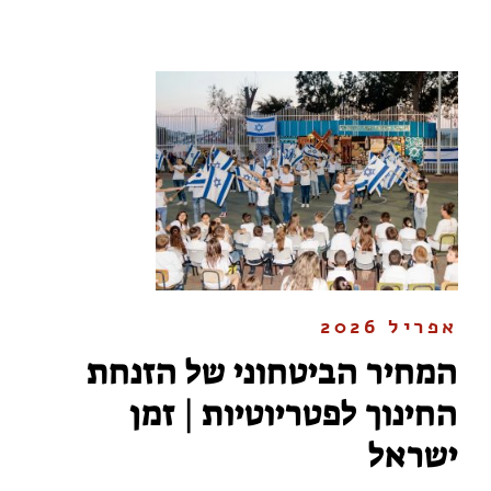
אפריל 2026
המחיר הביטחוני של הזנחת
החינוך לפטריוטיות | זמן
ישראל