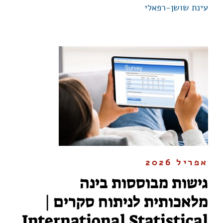
עינת שושן-רפאלי
אפריל 2026
גישות מבוססות בינה
מלאכותית לניתוח סקרים |
International Statistical