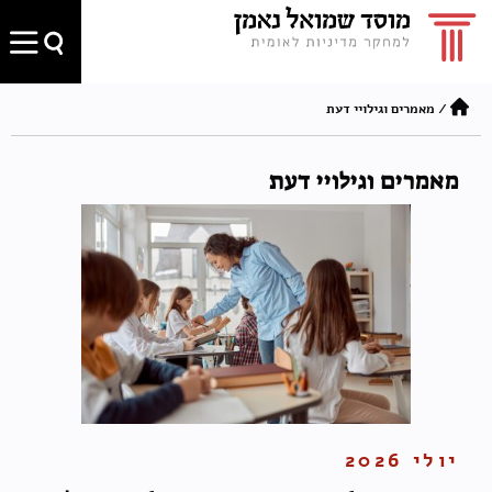
/
מאמרים וגילויי דעת
מאמרים וגילויי דעת
יולי 2026