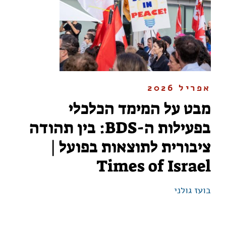
אפריל 2026
מבט על המימד הכלכלי
בפעילות ה-BDS: בין תהודה
ציבורית לתוצאות בפועל |
Times of Israel
בועז גולני