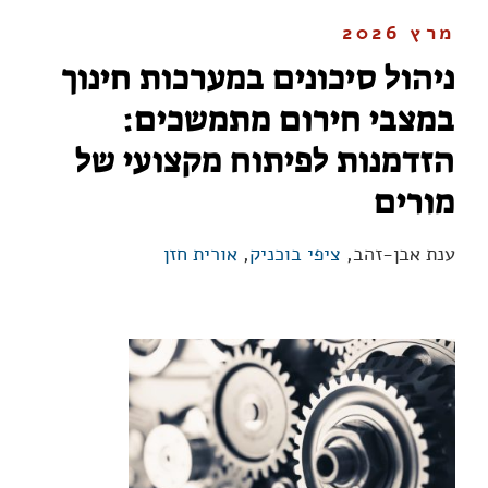
מרץ 2026
ניהול סיכונים במערכות חינוך
במצבי חירום מתמשכים:
הזדמנות לפיתוח מקצועי של
מורים
ענת אבן-זהב,
ציפי בוכניק
,
אורית חזן