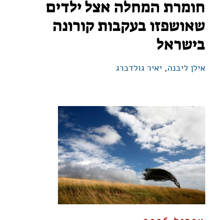
חומרת המחלה אצל ילדים
שאושפזו בעקבות קורונה
בישראל
אילן ליבנה
,
יאיר גולדברג