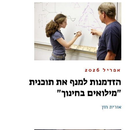
אפריל 2026
הזדמנות למנף את תוכנית
"מילואים בחינוך"
אורית חזן