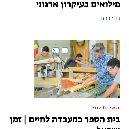
מילואים כעיקרון ארגוני
אורית חזן
מאי 2026
בית הספר כמעבדה לחיים | זמן