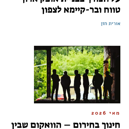
טווח ובר-קיימא לצפון
אורית חזן
מאי 2026
חינוך בחירום – הוואקום שבין