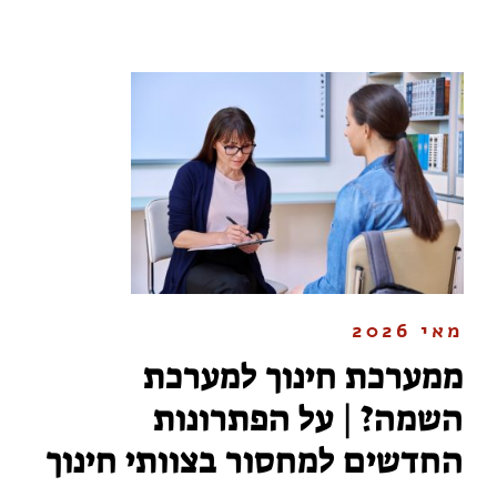
מאי 2026
ממערכת חינוך למערכת
השמה? | על הפתרונות
החדשים למחסור בצוותי חינוך