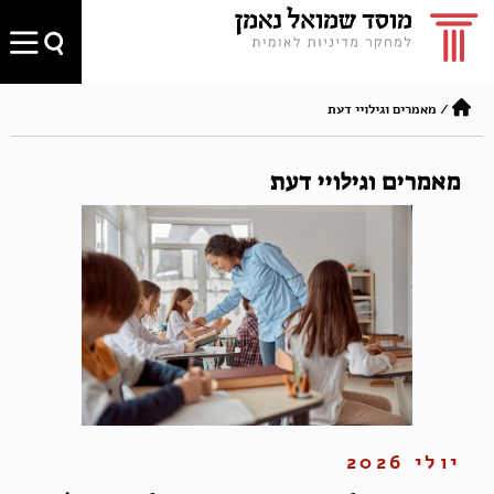
/
מאמרים וגילויי דעת
מאמרים וגילויי דעת
יולי 2026