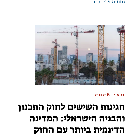
נחמיה פרידלנד
מאי 2026
חגיגות השישים לחוק התכנון
והבניה הישראלי: המדינה
הדינמית ביותר עם החוק