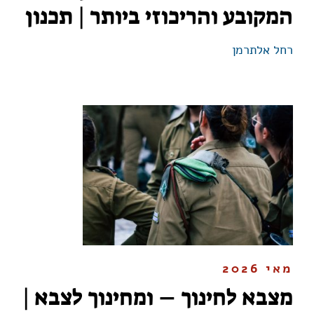
המקובע והריכוזי ביותר | תכנון
רחל אלתרמן
מאי 2026
מצבא לחינוך – ומחינוך לצבא |