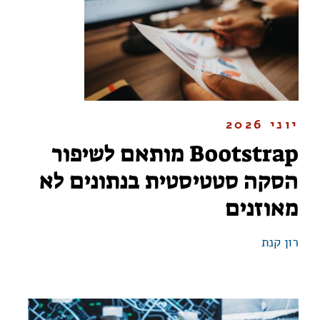
יוני 2026
Bootstrap מותאם לשיפור
הסקה סטטיסטית בנתונים לא
מאוזנים
רון קנת