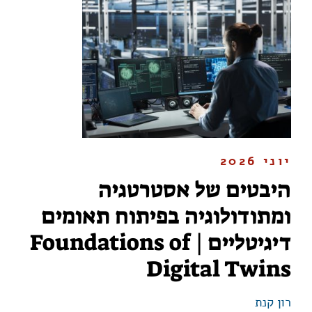
יוני 2026
היבטים של אסטרטגיה
ומתודולוגיה בפיתוח תאומים
דיגיטליים | Foundations of
Digital Twins
רון קנת