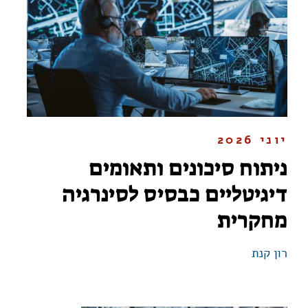
יוני 2026
ניתוח סיכונים ותאומים
דיגיטליים כבסיס לסינרגיה
מחקרית
רון קנת