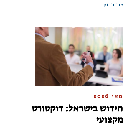
אורית חזן
מאי 2026
חידוש בישראל: דוקטורט
מקצועי