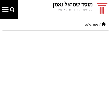
/
נעמי בלנק