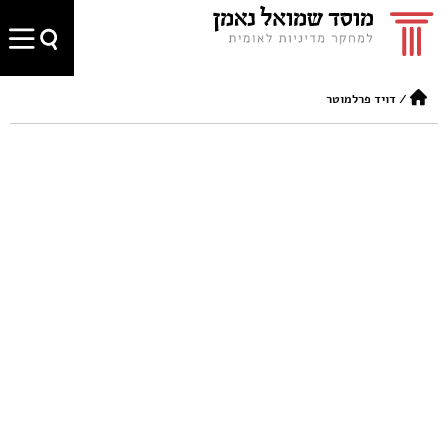
/
דויד פרלמוטר