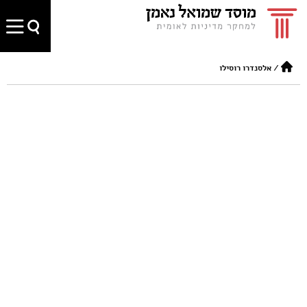
/
אלסנדרו רוסילו