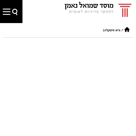
/
גיא סטקלוב