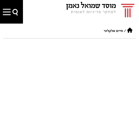
/
חיים אלקלעי