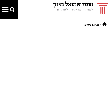
/
אליהו ניסים