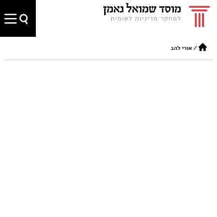
/
אורי להב