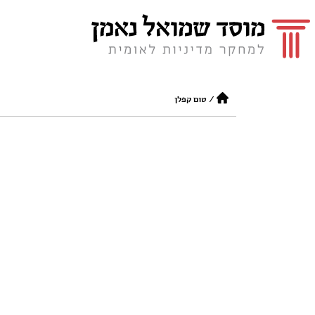
/
טום קפלן