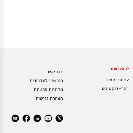
להצטרפות
צרו קשר
עמיתי מחקר
הירשמו לעדכונים
בתר-דוקטורט
מדיניות פרטיות
הצהרת נגישות