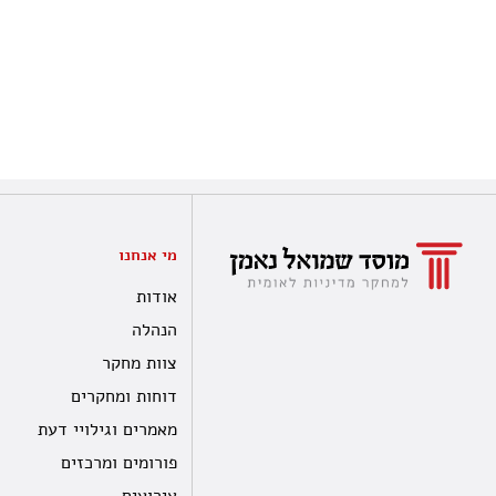
מי אנחנו
אודות
הנהלה
צוות מחקר
דוחות ומחקרים
מאמרים וגילויי דעת
פורומים ומרכזים