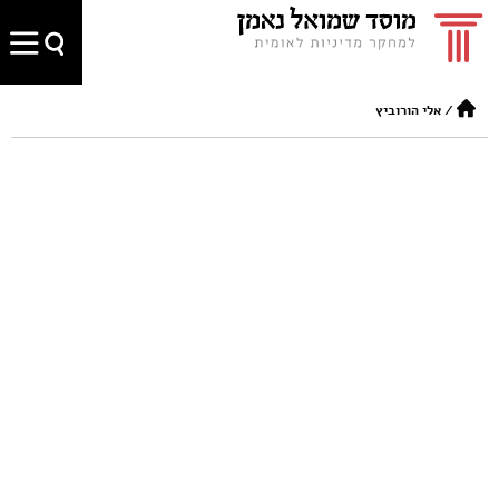
/
אלי הורוביץ