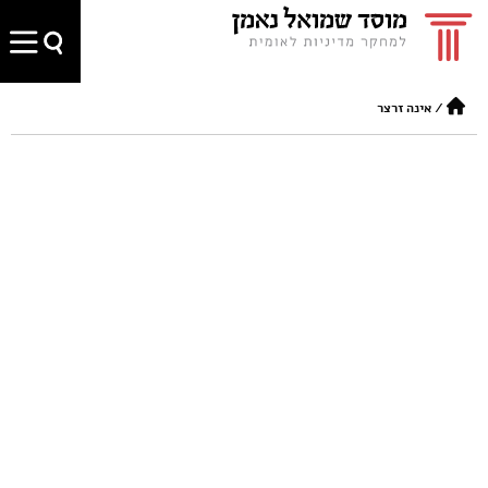
/
אינה זרצר