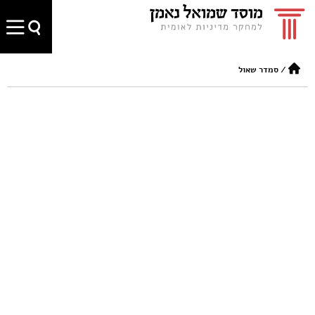
/
סמדר שאול