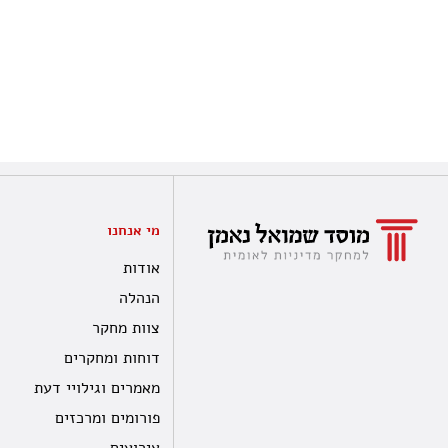
מי אנחנו
אודות
הנהלה
צוות מחקר
דוחות ומחקרים
מאמרים וגילויי דעת
פורומים ומרכזים