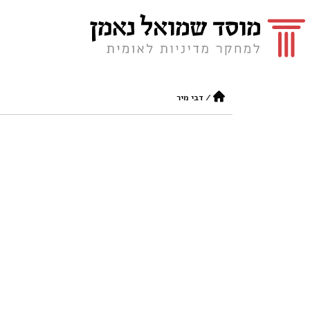
/
דבי מיר