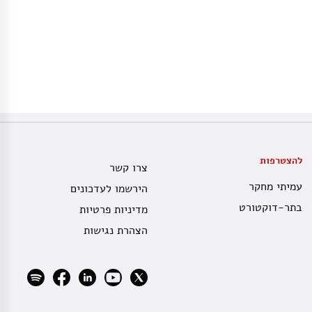
להצטרפות
צרו קשר
עמיתי מחקר
הירשמו לעדכונים
בתר-דוקטורט
מדיניות פרטיות
הצהרת נגישות