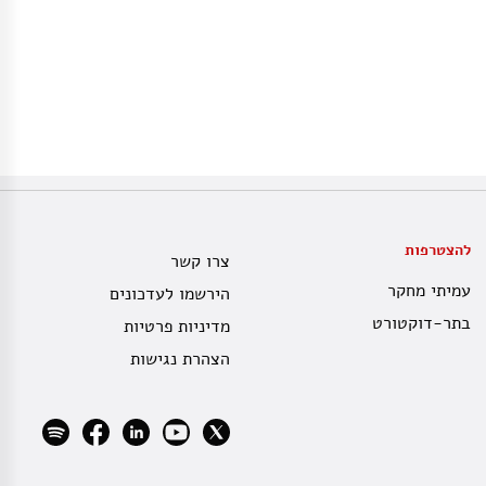
להצטרפות
צרו קשר
עמיתי מחקר
הירשמו לעדכונים
בתר-דוקטורט
מדיניות פרטיות
הצהרת נגישות