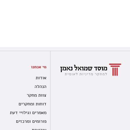
מי אנחנו
אודות
הנהלה
צוות מחקר
דוחות ומחקרים
מאמרים וגילויי דעת
פורומים ומרכזים