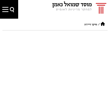
/
מיקי זיידה