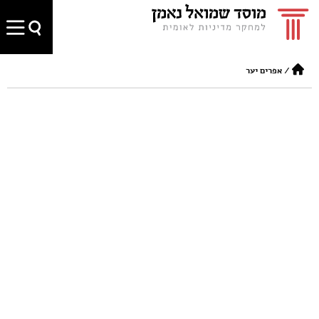
/
אפרים יער