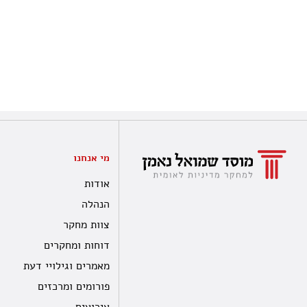
מי אנחנו
אודות
הנהלה
צוות מחקר
דוחות ומחקרים
מאמרים וגילויי דעת
פורומים ומרכזים