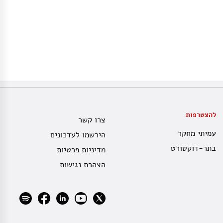
להצטרפות
צרו קשר
עמיתי מחקר
הירשמו לעדכונים
בתר-דוקטורט
מדיניות פרטיות
הצהרת נגישות