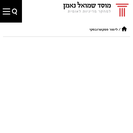
/
לימור ספקטרובסקי