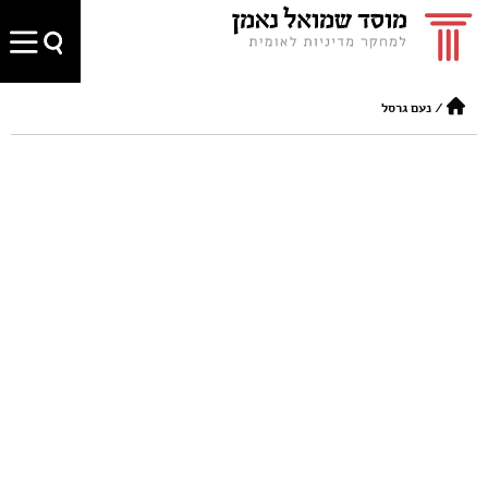
/
נעם גרסל