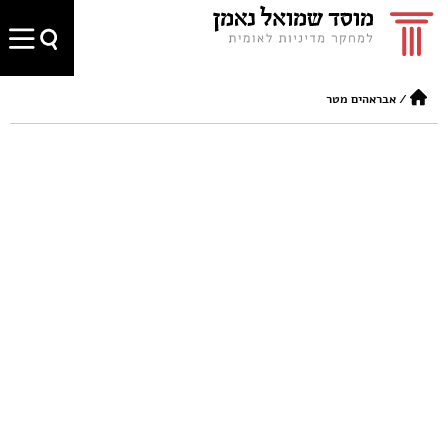
/
אבראהים מטר